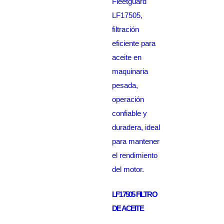
LF17505 FILTRO
DE ACEITE