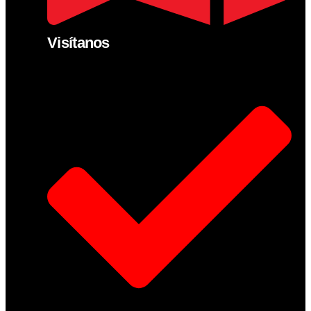
Visítanos