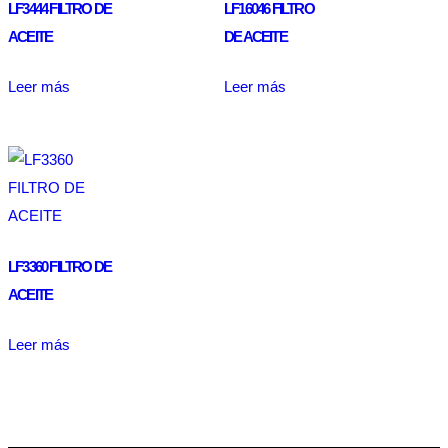
LF3444 FILTRO DE
LF16046 FILTRO
ACEITE
DE ACEITE
Leer más
Leer más
LF3360 FILTRO DE
ACEITE
Leer más