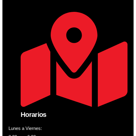
Horarios
Lunes a Viernes: