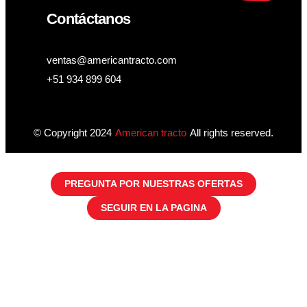
Contáctanos
ventas@americantracto.com
+51 934 899 604
© Copyright 2024
American tracto
All rights reserved.
PREGUNTA POR NUESTRAS OFERTAS
SEGUIR EN LA PAGINA