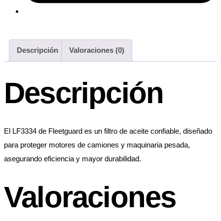
Descripción
Valoraciones (0)
Descripción
El LF3334 de Fleetguard es un filtro de aceite confiable, diseñado
para proteger motores de camiones y maquinaria pesada,
asegurando eficiencia y mayor durabilidad.
Valoraciones