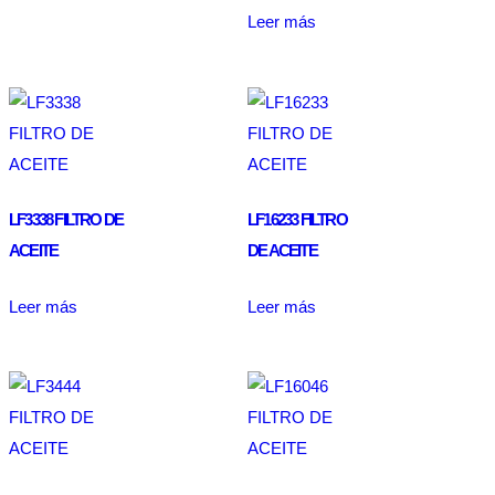
Leer más
LF3338 FILTRO DE
LF16233 FILTRO
ACEITE
DE ACEITE
Leer más
Leer más