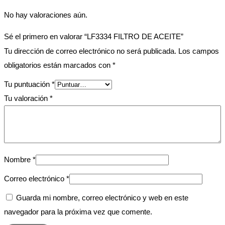
No hay valoraciones aún.
Sé el primero en valorar “LF3334 FILTRO DE ACEITE”
Tu dirección de correo electrónico no será publicada.
Los campos
obligatorios están marcados con
*
Tu puntuación
*
Tu valoración
*
Nombre
*
Correo electrónico
*
Guarda mi nombre, correo electrónico y web en este
navegador para la próxima vez que comente.