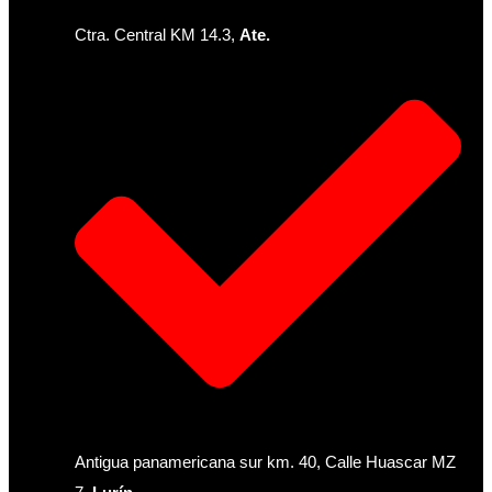
Ctra. Central KM 14.3,
Ate.
Antigua panamericana sur km. 40, Calle Huascar MZ