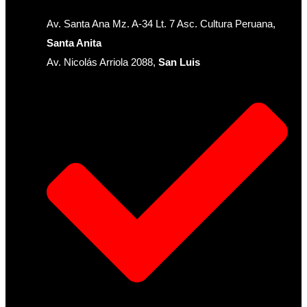
Av. Santa Ana Mz. A-34 Lt. 7 Asc. Cultura Peruana,
Santa Anita
Av. Nicolás Arriola 2088,
San Luis