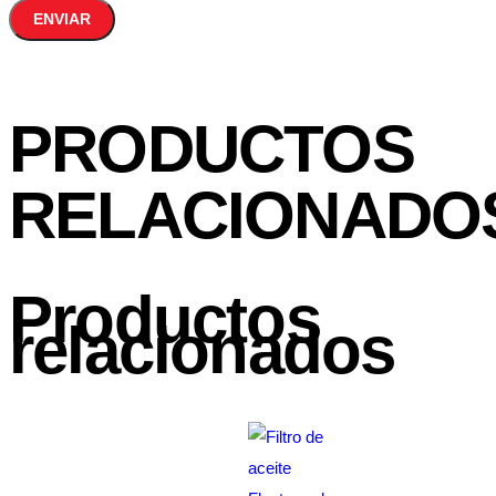
PRODUCTOS
RELACIONADO
Productos
relacionados