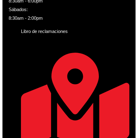
8:30am - 6:00pm
Sábados:
8:30am - 2:00pm
Libro de reclamaciones