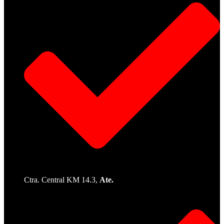
Ctra. Central KM 14.3,
Ate.