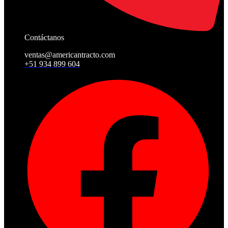
Contáctanos
ventas@americantracto.com
+51 934 899 604