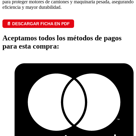
para proteger motores de camiones y maquinaria pesada, asegurando
eficiencia y mayor durabilidad.
📄 DESCARGAR FICHA EN PDF
Aceptamos todos los métodos de pagos
para esta compra: