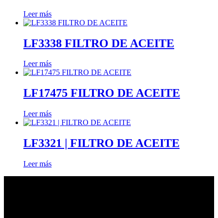
Leer más
LF3338 FILTRO DE ACEITE
Leer más
LF17475 FILTRO DE ACEITE
Leer más
LF3321 | FILTRO DE ACEITE
Leer más