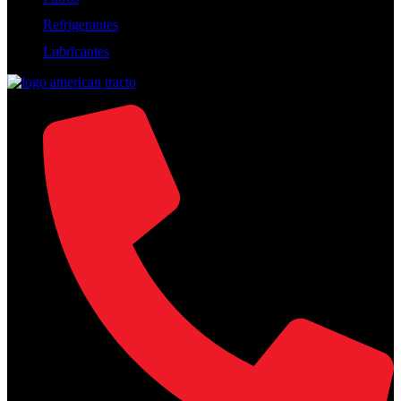
Refrigerantes
Lubricantes