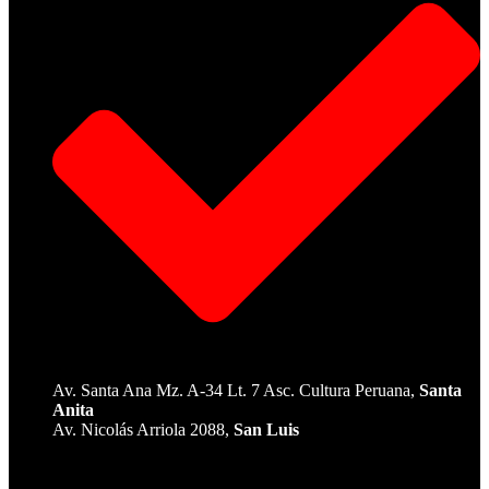
Av. Santa Ana Mz. A-34 Lt. 7 Asc. Cultura Peruana,
Santa
Anita
Av. Nicolás Arriola 2088,
San Luis