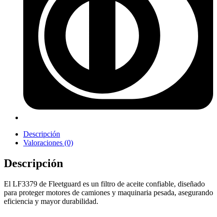
Descripción
Valoraciones (0)
Descripción
El LF3379 de Fleetguard es un filtro de aceite confiable, diseñado
para proteger motores de camiones y maquinaria pesada, asegurando
eficiencia y mayor durabilidad.