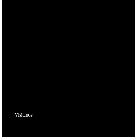
Visítanos