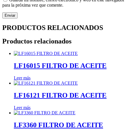
para la próxima vez que comente.
PRODUCTOS RELACIONADOS
Productos relacionados
LF16015 FILTRO DE ACEITE
Leer más
LF16121 FILTRO DE ACEITE
Leer más
LF3360 FILTRO DE ACEITE