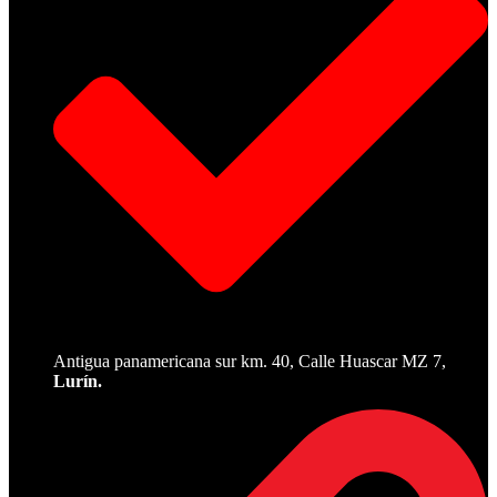
Antigua panamericana sur km. 40, Calle Huascar MZ 7,
Lurín.