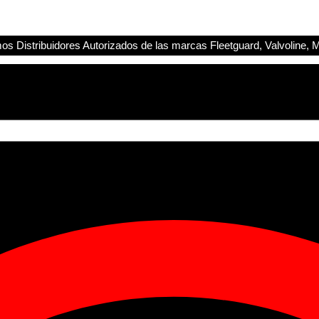
s Distribuidores Autorizados de las marcas Fleetguard, Valvoline, M