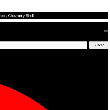
obil, Chevron y Shell
Buscar