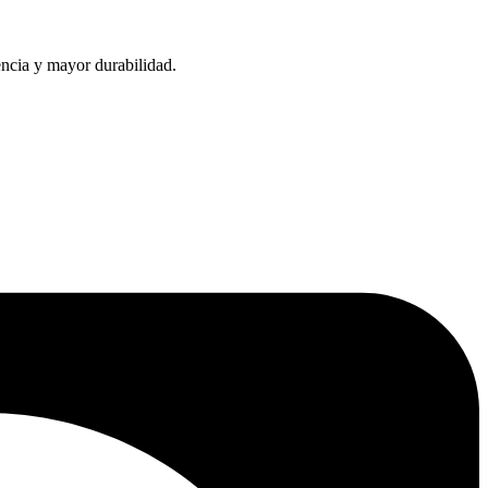
encia y mayor durabilidad.