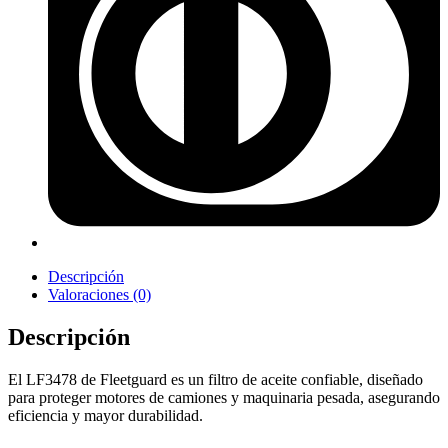
Descripción
Valoraciones (0)
Descripción
El LF3478 de Fleetguard es un filtro de aceite confiable, diseñado
para proteger motores de camiones y maquinaria pesada, asegurando
eficiencia y mayor durabilidad.