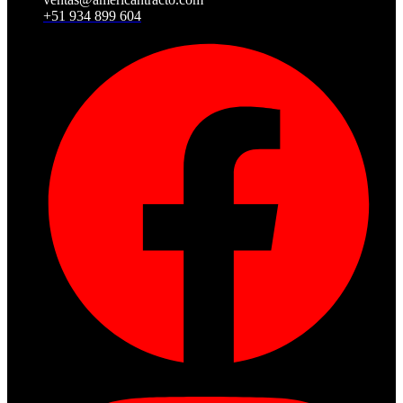
+51 934 899 604