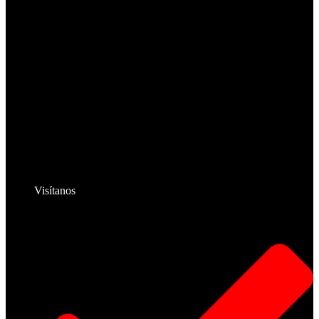
Visítanos