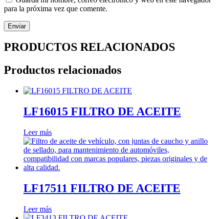
para la próxima vez que comente.
PRODUCTOS RELACIONADOS
Productos relacionados
LF16015 FILTRO DE ACEITE
Leer más
LF17511 FILTRO DE ACEITE
Leer más