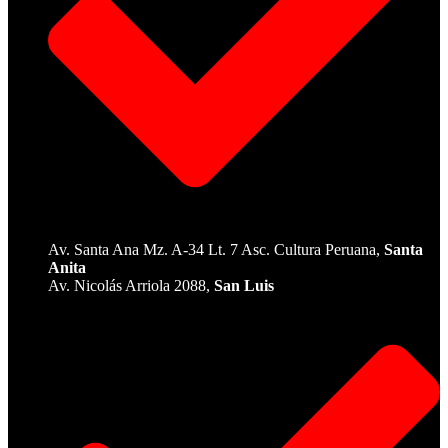
Av. Santa Ana Mz. A-34 Lt. 7 Asc. Cultura Peruana,
Santa
Anita
Av. Nicolás Arriola 2088,
San Luis