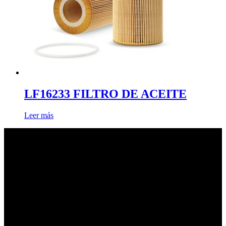
LF16233 FILTRO DE ACEITE
Leer más