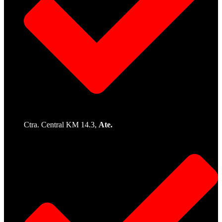
Ctra. Central KM 14.3,
Ate.