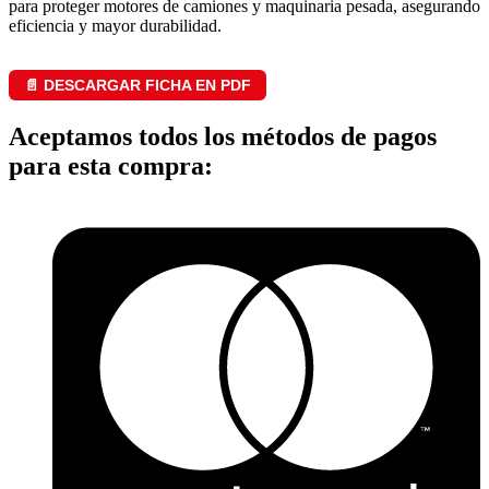
para proteger motores de camiones y maquinaria pesada, asegurando
eficiencia y mayor durabilidad.
📄 DESCARGAR FICHA EN PDF
Aceptamos todos los métodos de pagos
para esta compra: