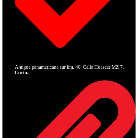
Antigua panamericana sur km. 40, Calle Huascar MZ 7,
Lurín.