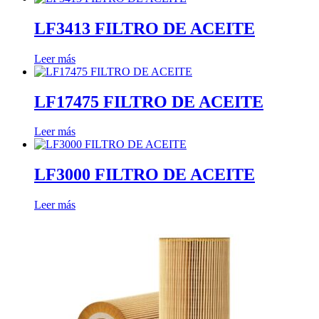
LF3413 FILTRO DE ACEITE
Leer más
LF17475 FILTRO DE ACEITE
Leer más
LF3000 FILTRO DE ACEITE
Leer más