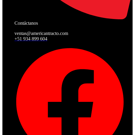
Contáctanos
ventas@americantracto.com
+51 934 899 604