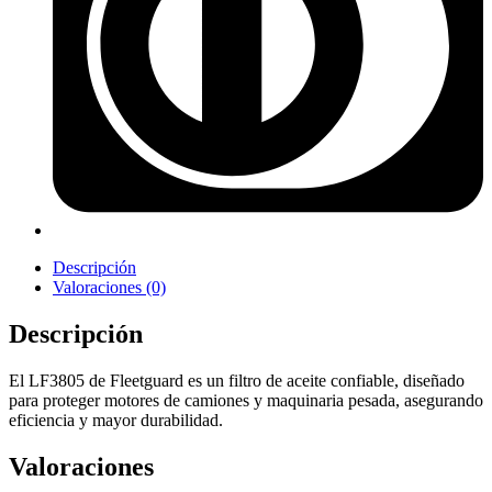
Descripción
Valoraciones (0)
Descripción
El LF3805 de Fleetguard es un filtro de aceite confiable, diseñado
para proteger motores de camiones y maquinaria pesada, asegurando
eficiencia y mayor durabilidad.
Valoraciones