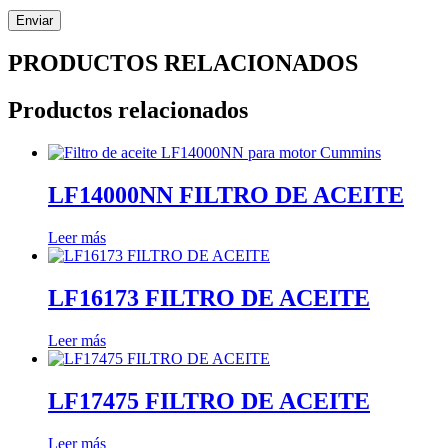
PRODUCTOS RELACIONADOS
Productos relacionados
LF14000NN FILTRO DE ACEITE
Leer más
LF16173 FILTRO DE ACEITE
Leer más
LF17475 FILTRO DE ACEITE
Leer más