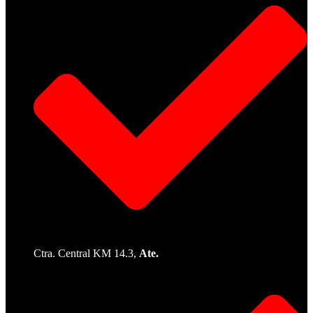
Ctra. Central KM 14.3,
Ate.