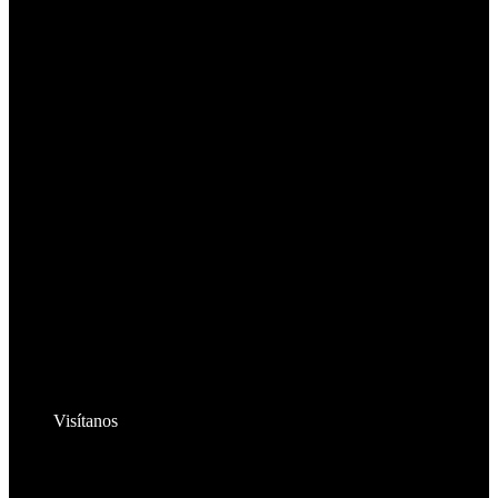
Visítanos