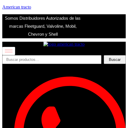
American tracto
Somos Distribuidores Autorizados de las
marcas Fleetguard, Valvoline, Mobil,
Chevron y Shell
Buscar
Buscar
por: