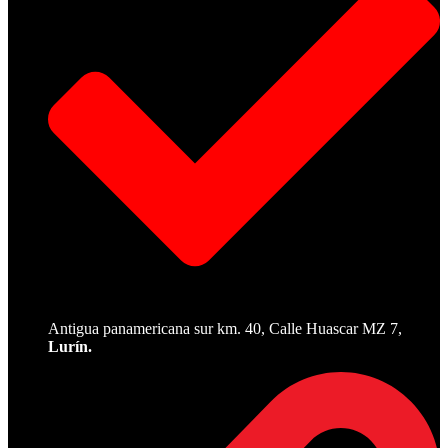
Antigua panamericana sur km. 40, Calle Huascar MZ 7,
Lurín.