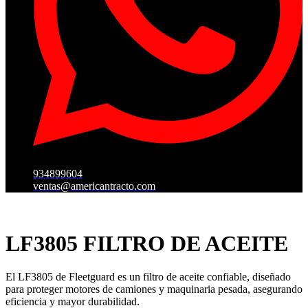
934899604
ventas@americantracto.com
LF3805 FILTRO DE ACEITE
El LF3805 de Fleetguard es un filtro de aceite confiable, diseñado
para proteger motores de camiones y maquinaria pesada, asegurando
eficiencia y mayor durabilidad.