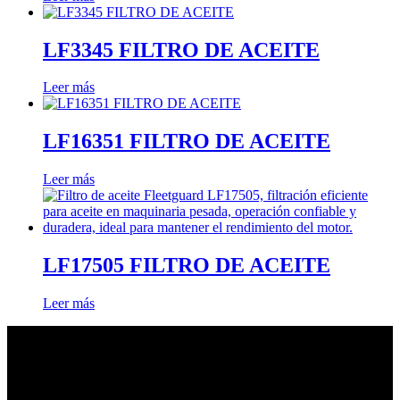
LF3345 FILTRO DE ACEITE
Leer más
LF16351 FILTRO DE ACEITE
Leer más
LF17505 FILTRO DE ACEITE
Leer más