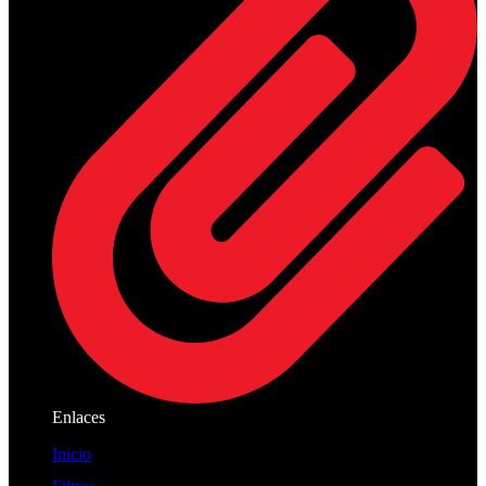
Enlaces
Inicio