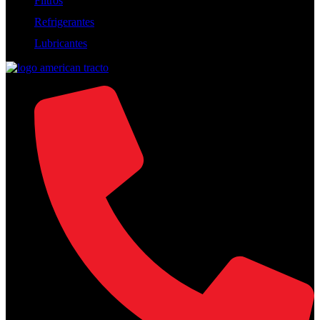
Filtros
Refrigerantes
Lubricantes