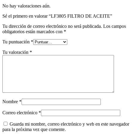
No hay valoraciones aún.
Sé el primero en valorar “LF3805 FILTRO DE ACEITE”
Tu dirección de correo electrónico no será publicada.
Los campos
obligatorios están marcados con
*
Tu puntuación
*
Tu valoración
*
Nombre
*
Correo electrónico
*
Guarda mi nombre, correo electrónico y web en este navegador
para la próxima vez que comente.