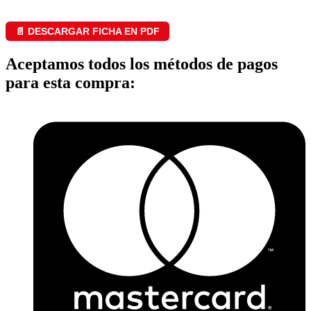
📄 DESCARGAR FICHA EN PDF
Aceptamos todos los métodos de pagos
para esta compra: