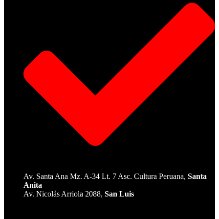
Av. Santa Ana Mz. A-34 Lt. 7 Asc. Cultura Peruana,
Santa
Anita
Av. Nicolás Arriola 2088,
San Luis