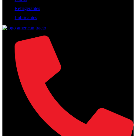
Refrigerantes
Lubricantes