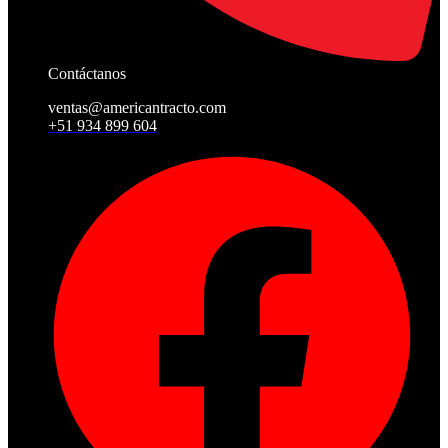
Contáctanos
ventas@americantracto.com
+51 934 899 604