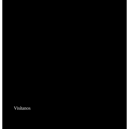
Visítanos