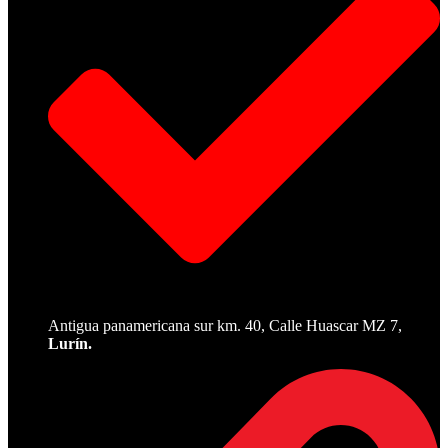
Antigua panamericana sur km. 40, Calle Huascar MZ 7,
Lurín.