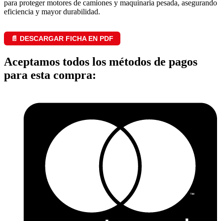
para proteger motores de camiones y maquinaria pesada, asegurando
eficiencia y mayor durabilidad.
📄 DESCARGAR FICHA EN PDF
Aceptamos todos los métodos de pagos
para esta compra: