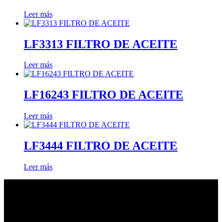
Leer más
LF3313 FILTRO DE ACEITE
Leer más
LF16243 FILTRO DE ACEITE
Leer más
LF3444 FILTRO DE ACEITE
Leer más