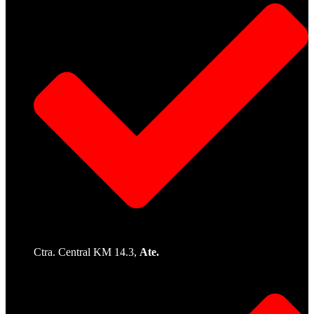
Ctra. Central KM 14.3,
Ate.