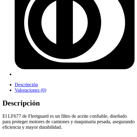
Descripción
Valoraciones (0)
Descripción
El LF677 de Fleetguard es un filtro de aceite confiable, diseñado
para proteger motores de camiones y maquinaria pesada, asegurando
eficiencia y mayor durabilidad.