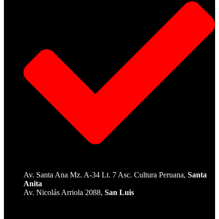
Av. Santa Ana Mz. A-34 Lt. 7 Asc. Cultura Peruana,
Santa
Anita
Av. Nicolás Arriola 2088,
San Luis