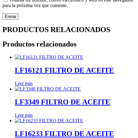
para la próxima vez que comente.
PRODUCTOS RELACIONADOS
Productos relacionados
LF16121 FILTRO DE ACEITE
Leer más
LF3349 FILTRO DE ACEITE
Leer más
LF16233 FILTRO DE ACEITE