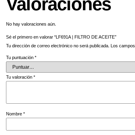
Valoraciones
No hay valoraciones aún.
Sé el primero en valorar “LF691A | FILTRO DE ACEITE”
Tu dirección de correo electrónico no será publicada.
Los campos 
Tu puntuación
*
Tu valoración
*
Nombre
*