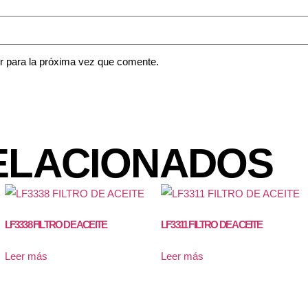
r para la próxima vez que comente.
ELACIONADOS
LF3338 FILTRO DE ACEITE
LF3311 FILTRO DE ACEITE
Leer más
Leer más