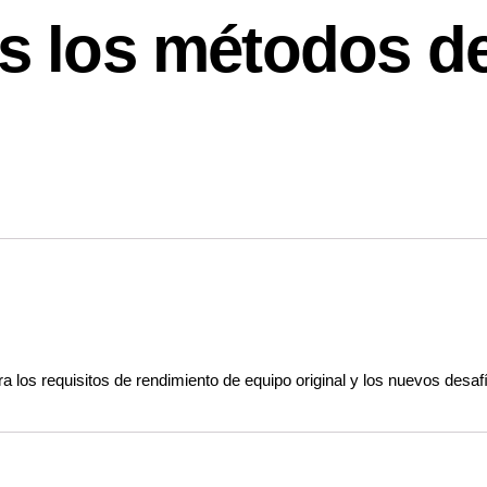
 los métodos de
a los requisitos de rendimiento de equipo original y los nuevos desa