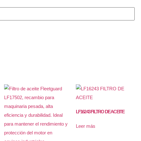
LF16243 FILTRO DE ACEITE
Leer más