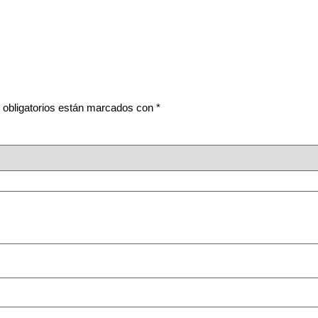
obligatorios están marcados con
*