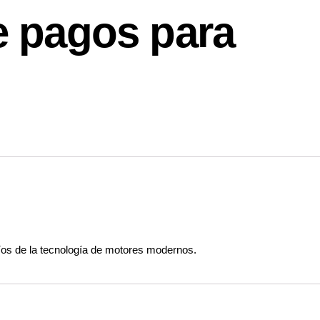
 pagos para
fíos de la tecnología de motores modernos.