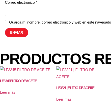
Correo electrónico
*
Guarda mi nombre, correo electrónico y web en este navegado
PRODUCTOS R
LF3345 FILTRO DE ACEITE
LF3321 | FILTRO DE ACEITE
Leer más
Leer más