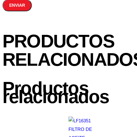
PRODUCTOS
RELACIONADO
Productos
relacionados