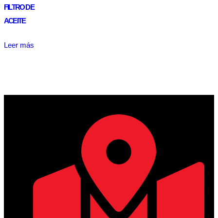
FILTRO DE
ACEITE
Leer más