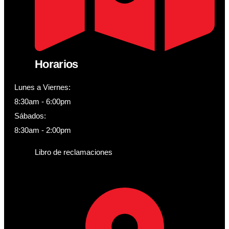
Horarios
Lunes a Viernes:
8:30am - 6:00pm
Sábados:
8:30am - 2:00pm
Libro de reclamaciones