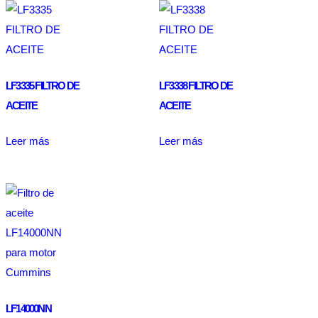
LF3335 FILTRO DE
LF3338 FILTRO DE
ACEITE
ACEITE
Leer más
Leer más
LF14000NN