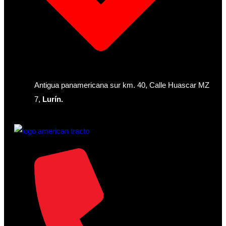
Antigua panamericana sur km. 40, Calle Huascar MZ
7,
Lurín.