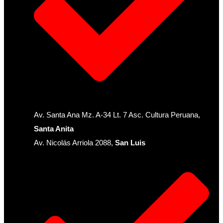
Av. Santa Ana Mz. A-34 Lt. 7 Asc. Cultura Peruana,
Santa Anita
Av. Nicolás Arriola 2088,
San Luis