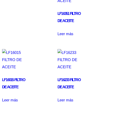
LF16351 FILTRO
DE ACEITE
Leer más
LF16015 FILTRO
LF16233 FILTRO
DE ACEITE
DE ACEITE
Leer más
Leer más