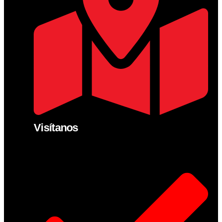
Visítanos