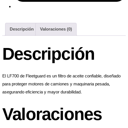
Descripción
Valoraciones (0)
Descripción
El LF700 de Fleetguard es un filtro de aceite confiable, diseñado
para proteger motores de camiones y maquinaria pesada,
asegurando eficiencia y mayor durabilidad.
Valoraciones