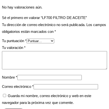
No hay valoraciones aún.
Sé el primero en valorar “LF700 FILTRO DE ACEITE”
Tu dirección de correo electrónico no será publicada.
Los campos
obligatorios están marcados con
*
Tu puntuación
*
Tu valoración
*
Nombre
*
Correo electrónico
*
Guarda mi nombre, correo electrónico y web en este
navegador para la próxima vez que comente.