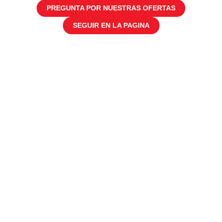
PREGUNTA POR NUESTRAS OFERTAS
SEGUIR EN LA PAGINA