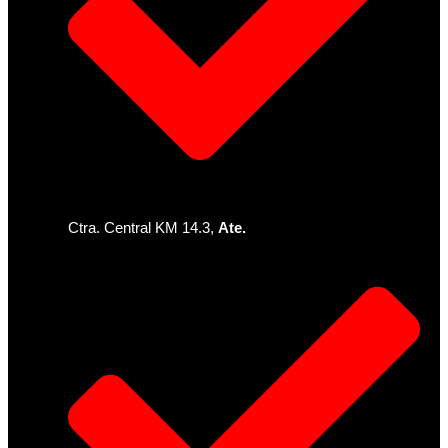
Ctra. Central KM 14.3,
Ate.