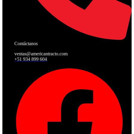
Contáctanos
ventas@americantracto.com
+51 934 899 604