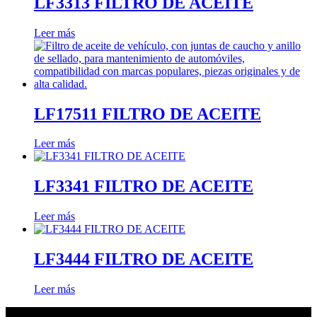
LF3313 FILTRO DE ACEITE
Leer más
LF17511 FILTRO DE ACEITE
Leer más
LF3341 FILTRO DE ACEITE
Leer más
LF3444 FILTRO DE ACEITE
Leer más