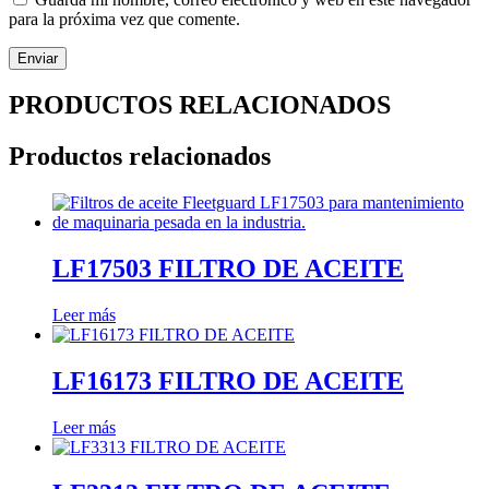
para la próxima vez que comente.
PRODUCTOS RELACIONADOS
Productos relacionados
LF17503 FILTRO DE ACEITE
Leer más
LF16173 FILTRO DE ACEITE
Leer más