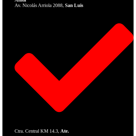
Av. Nicolás Arriola 2088,
San Luis
Ctra. Central KM 14.3,
Ate.