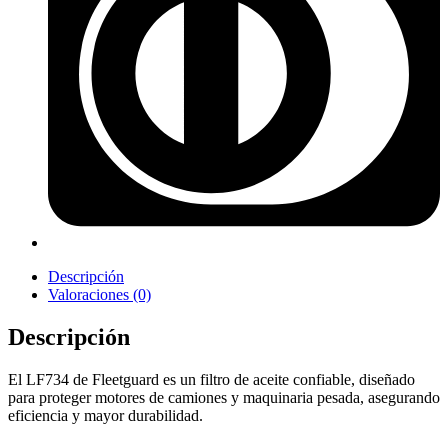
Descripción
Valoraciones (0)
Descripción
El LF734 de Fleetguard es un filtro de aceite confiable, diseñado
para proteger motores de camiones y maquinaria pesada, asegurando
eficiencia y mayor durabilidad.