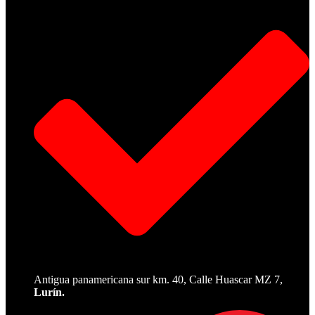
Antigua panamericana sur km. 40, Calle Huascar MZ 7,
Lurín.