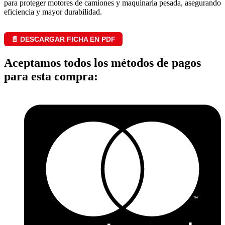
para proteger motores de camiones y maquinaria pesada, asegurando
eficiencia y mayor durabilidad.
📄 DESCARGAR FICHA EN PDF
Aceptamos todos los métodos de pagos
para esta compra: