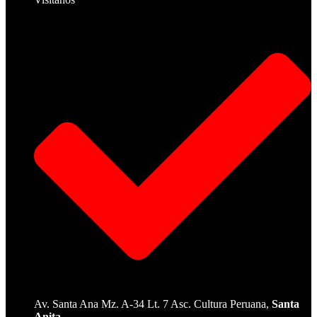
Av. Santa Ana Mz. A-34 Lt. 7 Asc. Cultura Peruana,
Santa
Anita