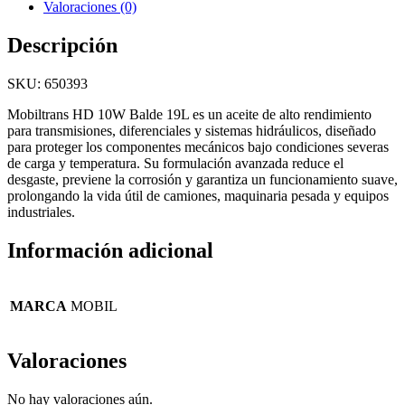
Valoraciones (0)
Descripción
SKU: 650393
Mobiltrans HD 10W Balde 19L es un aceite de alto rendimiento
para transmisiones, diferenciales y sistemas hidráulicos, diseñado
para proteger los componentes mecánicos bajo condiciones severas
de carga y temperatura. Su formulación avanzada reduce el
desgaste, previene la corrosión y garantiza un funcionamiento suave,
prolongando la vida útil de camiones, maquinaria pesada y equipos
industriales.
Información adicional
MARCA
MOBIL
Valoraciones
No hay valoraciones aún.