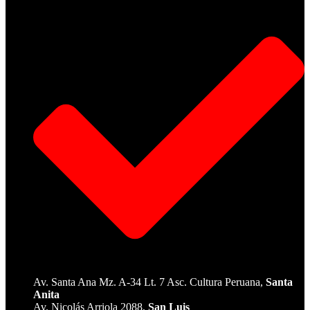
Av. Santa Ana Mz. A-34 Lt. 7 Asc. Cultura Peruana,
Santa
Anita
Av. Nicolás Arriola 2088,
San Luis