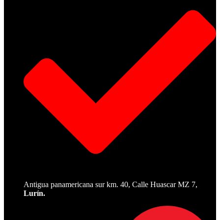
Antigua panamericana sur km. 40, Calle Huascar MZ 7,
Lurín.