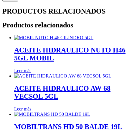
PRODUCTOS RELACIONADOS
Productos relacionados
ACEITE HIDRAULICO NUTO H46
5GL MOBIL
Leer más
ACEITE HIDRAULICO AW 68
VECSOL 5GL
Leer más
MOBILTRANS HD 50 BALDE 19L