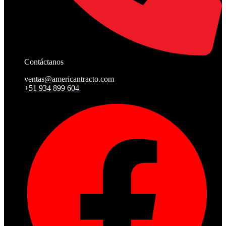
Contáctanos
ventas@americantracto.com
+51 934 899 604