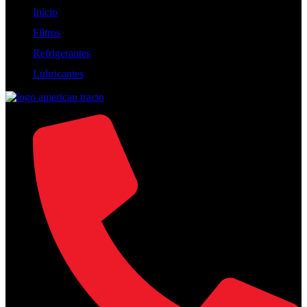
Inicio
Filtros
Refrigerantes
Lubricantes