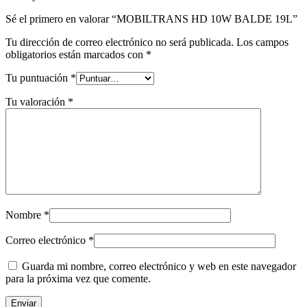
Sé el primero en valorar “MOBILTRANS HD 10W BALDE 19L”
Tu dirección de correo electrónico no será publicada.
Los campos
obligatorios están marcados con
*
Tu puntuación
*
Tu valoración
*
Nombre
*
Correo electrónico
*
Guarda mi nombre, correo electrónico y web en este navegador
para la próxima vez que comente.