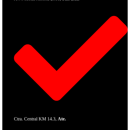
Ctra. Central KM 14.3,
Ate.