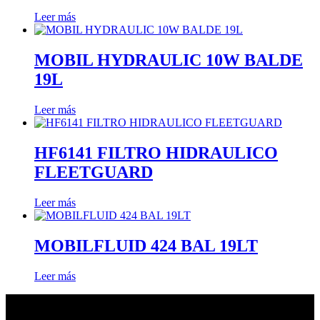
Leer más
MOBIL HYDRAULIC 10W BALDE
19L
Leer más
HF6141 FILTRO HIDRAULICO
FLEETGUARD
Leer más
MOBILFLUID 424 BAL 19LT
Leer más