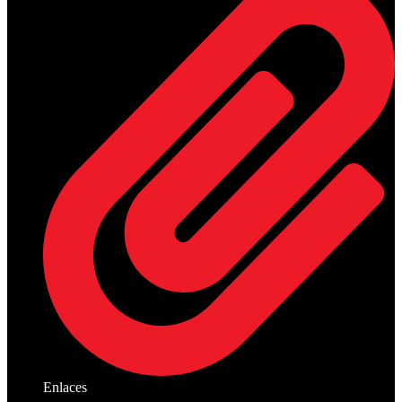
Enlaces