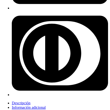
Descripción
Información adicional