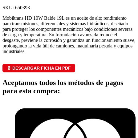
SKU: 650393
Mobiltrans HD 10W Balde 19L es un aceite de alto rendimiento
para transmisiones, diferenciales y sistemas hidráulicos, diseñado
para proteger los componentes mecánicos bajo condiciones severas
de carga y temperatura. Su formulación avanzada reduce el
desgaste, previene la corrosión y garantiza un funcionamiento suave,
prolongando la vida útil de camiones, maquinaria pesada y equipos
industriales.
📄 DESCARGAR FICHA EN PDF
Aceptamos todos los métodos de pagos
para esta compra: