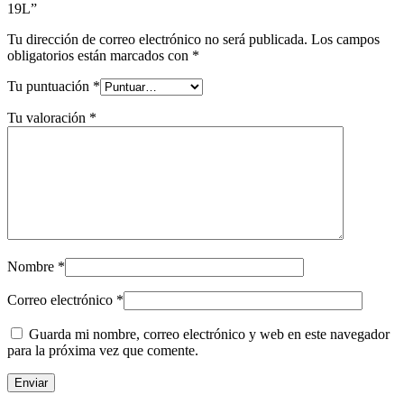
19L”
Tu dirección de correo electrónico no será publicada.
Los campos
obligatorios están marcados con
*
Tu puntuación
*
Tu valoración
*
Nombre
*
Correo electrónico
*
Guarda mi nombre, correo electrónico y web en este navegador
para la próxima vez que comente.