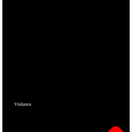
Visítanos