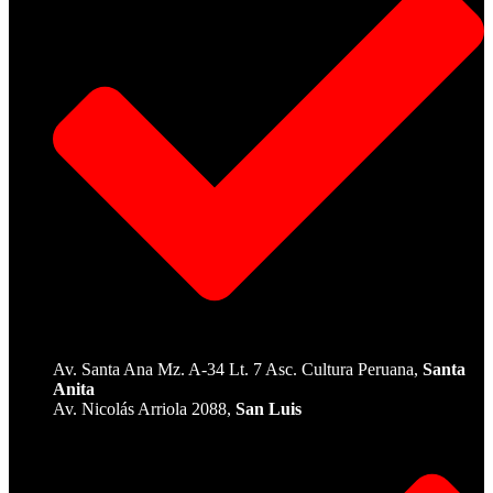
Av. Santa Ana Mz. A-34 Lt. 7 Asc. Cultura Peruana,
Santa
Anita
Av. Nicolás Arriola 2088,
San Luis