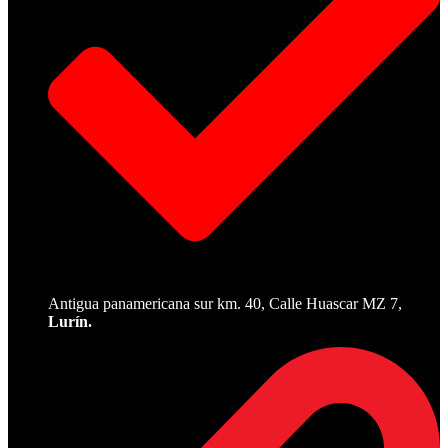
Antigua panamericana sur km. 40, Calle Huascar MZ 7,
Lurín.