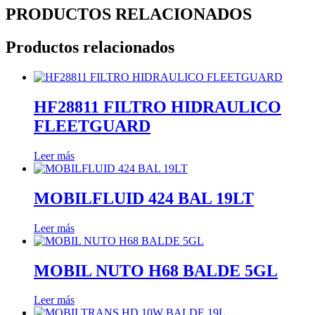
PRODUCTOS RELACIONADOS
Productos relacionados
HF28811 FILTRO HIDRAULICO
FLEETGUARD
Leer más
MOBILFLUID 424 BAL 19LT
Leer más
MOBIL NUTO H68 BALDE 5GL
Leer más