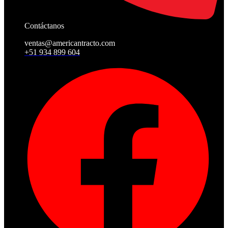
Contáctanos
ventas@americantracto.com
+51 934 899 604