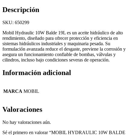
Descripción
SKU: 650299
Mobil Hydraulic 10W Balde 19L es un aceite hidráulico de alto
rendimiento, diseñado para ofrecer protección y eficiencia en
sistemas hidráulicos industriales y maquinaria pesada. Su
formulación avanzada reduce el desgaste, previene la corrosión y
asegura un funcionamiento confiable de bombas, válvulas y
cilindros, incluso bajo condiciones severas de operación.
Información adicional
MARCA
MOBIL
Valoraciones
No hay valoraciones aún.
Sé el primero en valorar “MOBIL HYDRAULIC 10W BALDE