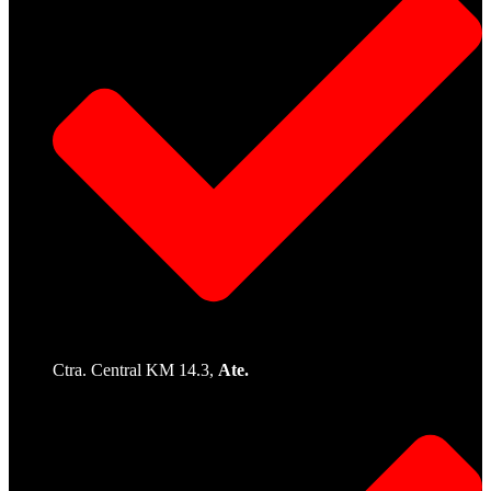
Ctra. Central KM 14.3,
Ate.