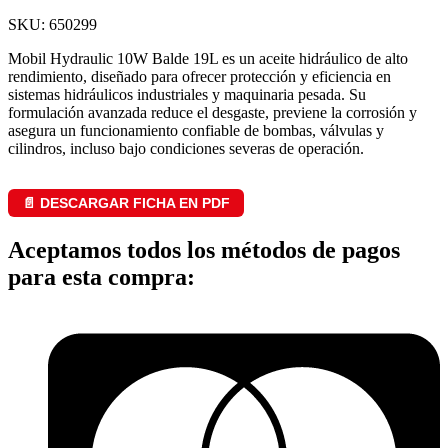
SKU: 650299
Mobil Hydraulic 10W Balde 19L es un aceite hidráulico de alto
rendimiento, diseñado para ofrecer protección y eficiencia en
sistemas hidráulicos industriales y maquinaria pesada. Su
formulación avanzada reduce el desgaste, previene la corrosión y
asegura un funcionamiento confiable de bombas, válvulas y
cilindros, incluso bajo condiciones severas de operación.
📄 DESCARGAR FICHA EN PDF
Aceptamos todos los métodos de pagos
para esta compra: