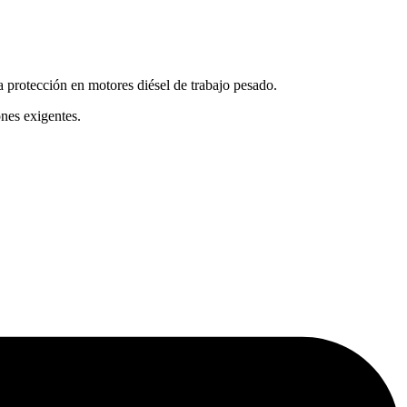
 protección en motores diésel de trabajo pesado.
nes exigentes.