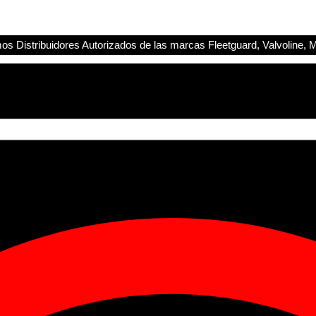
s Distribuidores Autorizados de las marcas Fleetguard, Valvoline, M