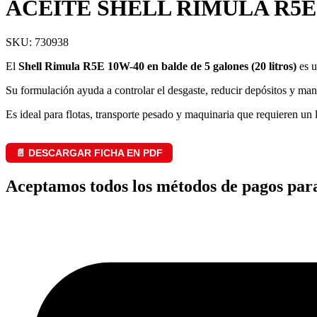
ACEITE SHELL RIMULA R5E
SKU: 730938
El
Shell Rimula R5E 10W-40 en balde de 5 galones (20 litros)
es u
Su formulación ayuda a controlar el desgaste, reducir depósitos y ma
Es ideal para flotas, transporte pesado y maquinaria que requieren un
📄 DESCARGAR FICHA EN PDF
Aceptamos todos los métodos de pagos par