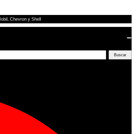
obil, Chevron y Shell
Buscar