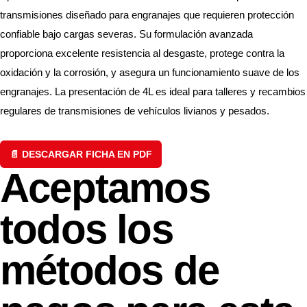
transmisiones diseñado para engranajes que requieren protección
confiable bajo cargas severas. Su formulación avanzada
proporciona excelente resistencia al desgaste, protege contra la
oxidación y la corrosión, y asegura un funcionamiento suave de los
engranajes. La presentación de 4L es ideal para talleres y recambios
regulares de transmisiones de vehículos livianos y pesados.
📄 DESCARGAR FICHA EN PDF
Aceptamos
todos los
métodos de