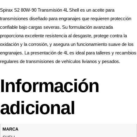
Spirax S2 80W-90 Transmisión 4L Shell es un aceite para
transmisiones diseñado para engranajes que requieren protección
confiable bajo cargas severas. Su formulación avanzada
proporciona excelente resistencia al desgaste, protege contra la
oxidación y la corrosión, y asegura un funcionamiento suave de los
engranajes. La presentación de 4L es ideal para talleres y recambios
regulares de transmisiones de vehículos livianos y pesados.
Información
adicional
MARCA