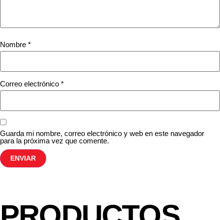
Nombre
*
Correo electrónico
*
Guarda mi nombre, correo electrónico y web en este navegador
para la próxima vez que comente.
PRODUCTOS