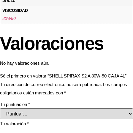
SHELL
VISCOSIDAD
80W90
Valoraciones
No hay valoraciones aún.
Sé el primero en valorar “SHELL SPIRAX S2 A 80W-90 CAJA 4L”
Tu dirección de correo electrónico no será publicada.
Los campos
obligatorios están marcados con
*
Tu puntuación
*
Tu valoración
*