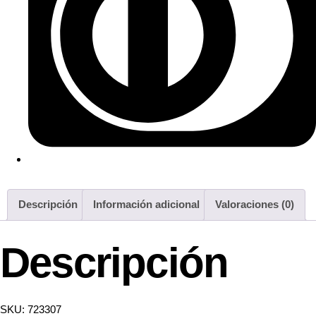
Descripción
Información adicional
Valoraciones (0)
Descripción
SKU: 723307