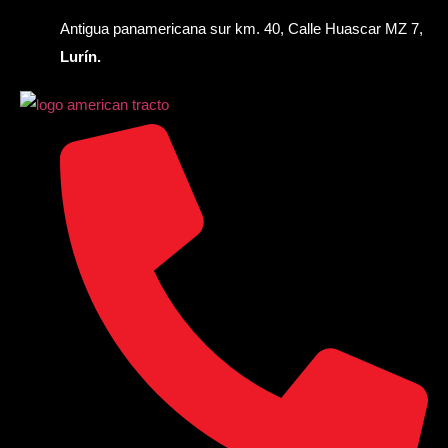
Antigua panamericana sur km. 40, Calle Huascar MZ 7,
Lurín.