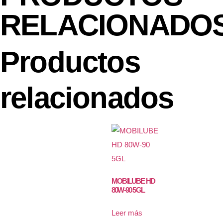
RELACIONADO
Productos
relacionados
MOBILUBE HD
80W-90 5GL
Leer más