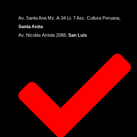
Av. Santa Ana Mz. A-34 Lt. 7 Asc. Cultura Peruana,
Santa Anita
Av. Nicolás Arriola 2088,
San Luis