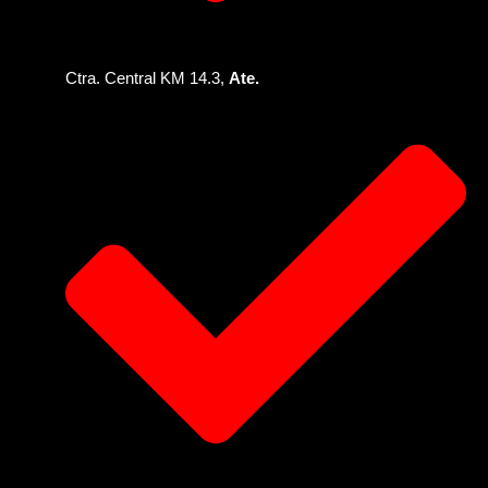
Ctra. Central KM 14.3,
Ate.