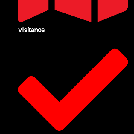
Visítanos