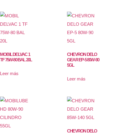
MOBIL DELVAC 1
CHEVRON DELO
TF 75W-80 BAL 20L
GEAR EP-5 80W-90
5GL
Leer más
Leer más
CHEVRON DELO