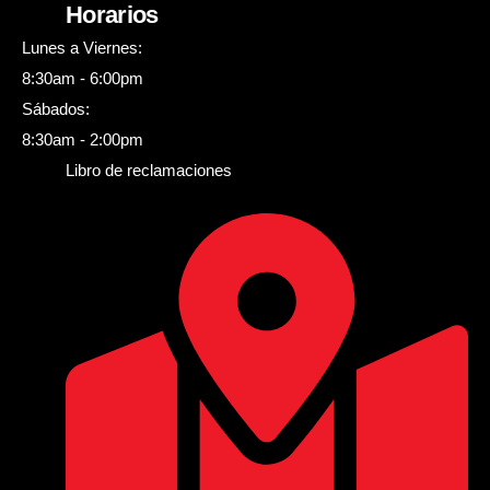
Horarios
Lunes a Viernes:
8:30am - 6:00pm
Sábados:
8:30am - 2:00pm
Libro de reclamaciones