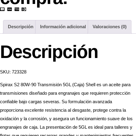
Descripción
Información adicional
Valoraciones (0)
Descripción
SKU: 723328
Spirax S2 80W-90 Transmisión 5GL (Caja) Shell es un aceite para
transmisiones diseñado para engranajes que requieren protección
confiable bajo cargas severas. Su formulación avanzada
proporciona excelente resistencia al desgaste, protege contra la
oxidación y la corrosión, y asegura un funcionamiento suave de los
engranajes de caja. La presentación de 5GL es ideal para talleres y
flotas que requieren recargas grandes y mantenimientos frecuentes.