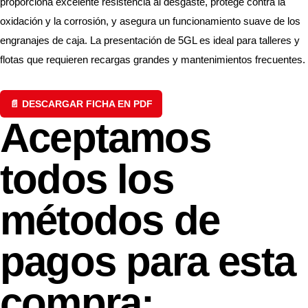
proporciona excelente resistencia al desgaste, protege contra la
oxidación y la corrosión, y asegura un funcionamiento suave de los
engranajes de caja. La presentación de 5GL es ideal para talleres y
flotas que requieren recargas grandes y mantenimientos frecuentes.
📄 DESCARGAR FICHA EN PDF
Aceptamos
todos los
métodos de
pagos para esta
compra: