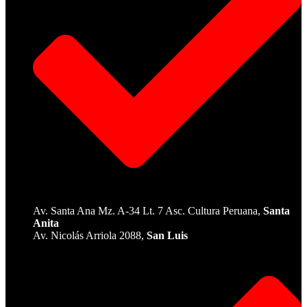
Av. Santa Ana Mz. A-34 Lt. 7 Asc. Cultura Peruana,
Santa
Anita
Av. Nicolás Arriola 2088,
San Luis