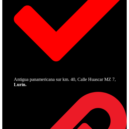
Antigua panamericana sur km. 40, Calle Huascar MZ 7,
Lurín.