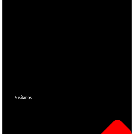
Visítanos