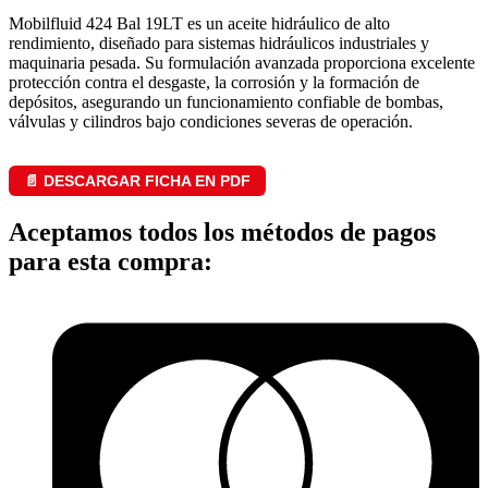
Mobilfluid 424 Bal 19LT es un aceite hidráulico de alto
rendimiento, diseñado para sistemas hidráulicos industriales y
maquinaria pesada. Su formulación avanzada proporciona excelente
protección contra el desgaste, la corrosión y la formación de
depósitos, asegurando un funcionamiento confiable de bombas,
válvulas y cilindros bajo condiciones severas de operación.
📄 DESCARGAR FICHA EN PDF
Aceptamos todos los métodos de pagos
para esta compra: