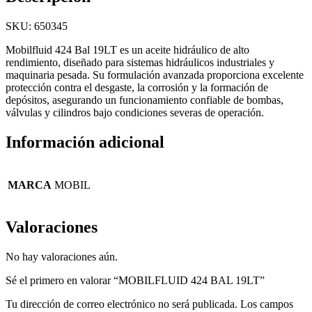
SKU: 650345
Mobilfluid 424 Bal 19LT es un aceite hidráulico de alto
rendimiento, diseñado para sistemas hidráulicos industriales y
maquinaria pesada. Su formulación avanzada proporciona excelente
protección contra el desgaste, la corrosión y la formación de
depósitos, asegurando un funcionamiento confiable de bombas,
válvulas y cilindros bajo condiciones severas de operación.
Información adicional
MARCA
MOBIL
Valoraciones
No hay valoraciones aún.
Sé el primero en valorar “MOBILFLUID 424 BAL 19LT”
Tu dirección de correo electrónico no será publicada.
Los campos