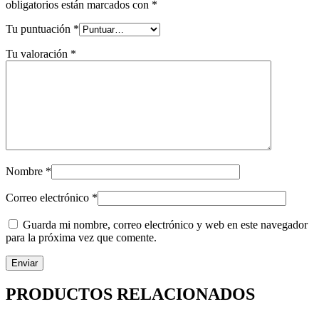
obligatorios están marcados con
*
Tu puntuación
*
Tu valoración
*
Nombre
*
Correo electrónico
*
Guarda mi nombre, correo electrónico y web en este navegador
para la próxima vez que comente.
PRODUCTOS RELACIONADOS