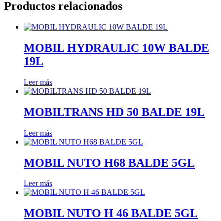
Productos relacionados
MOBIL HYDRAULIC 10W BALDE
19L
Leer más
MOBILTRANS HD 50 BALDE 19L
Leer más
MOBIL NUTO H68 BALDE 5GL
Leer más
MOBIL NUTO H 46 BALDE 5GL