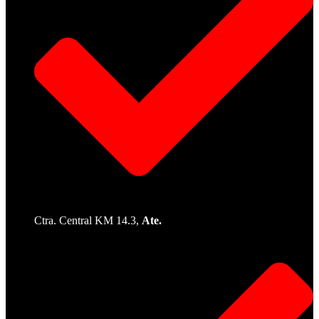
Ctra. Central KM 14.3,
Ate.