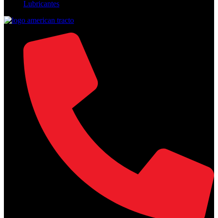
Lubricantes