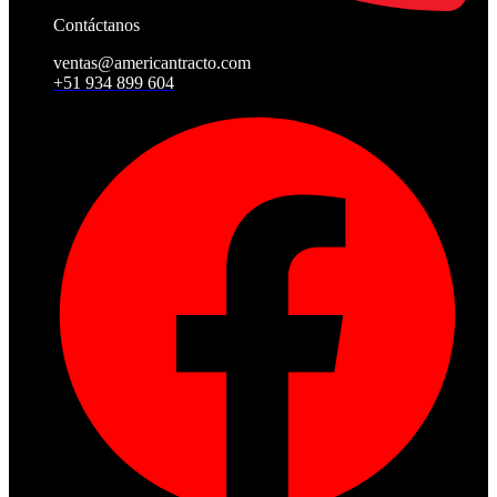
Contáctanos
ventas@americantracto.com
+51 934 899 604