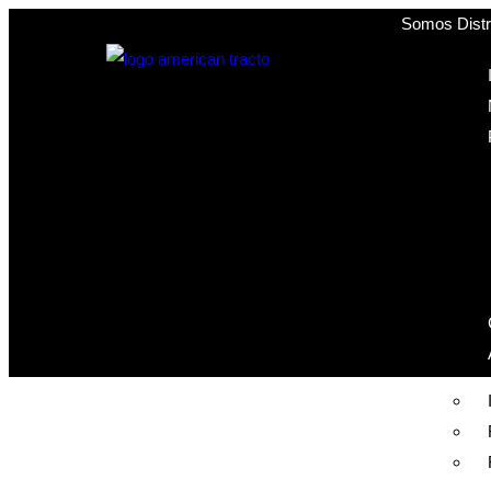
Somos Distri