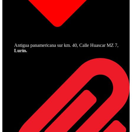
Antigua panamericana sur km. 40, Calle Huascar MZ 7,
Lurín.