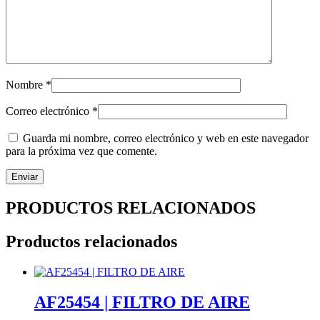
Nombre
*
Correo electrónico
*
Guarda mi nombre, correo electrónico y web en este navegador
para la próxima vez que comente.
PRODUCTOS RELACIONADOS
Productos relacionados
AF25454 | FILTRO DE AIRE