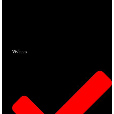
Visítanos