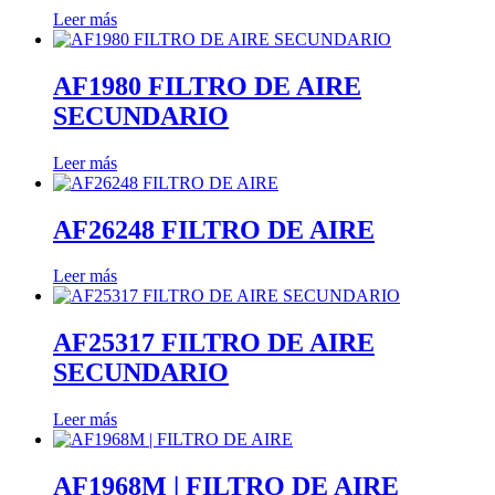
Leer más
AF1980 FILTRO DE AIRE
SECUNDARIO
Leer más
AF26248 FILTRO DE AIRE
Leer más
AF25317 FILTRO DE AIRE
SECUNDARIO
Leer más
AF1968M | FILTRO DE AIRE