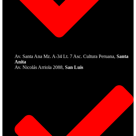
Av. Santa Ana Mz. A-34 Lt. 7 Asc. Cultura Peruana,
Santa
Anita
Av. Nicolás Arriola 2088,
San Luis