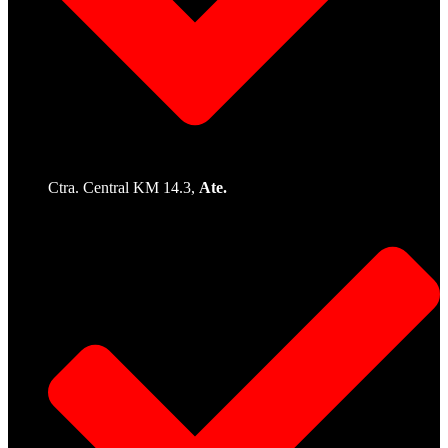
Ctra. Central KM 14.3,
Ate.