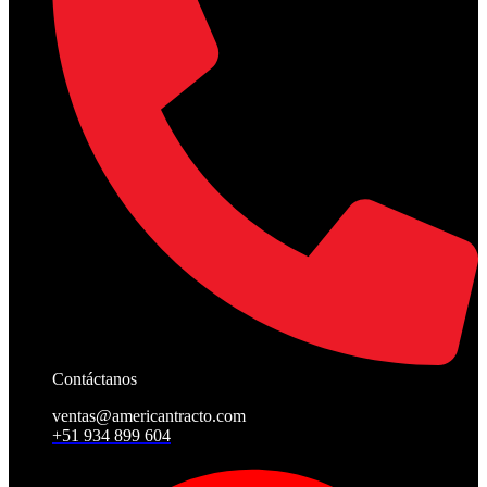
Contáctanos
ventas@americantracto.com
+51 934 899 604