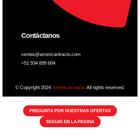
Contáctanos
ventas@americantracto.com
+51 934 899 604
© Copyright 2024
American tracto
All rights reserved.
PREGUNTA POR NUESTRAS OFERTAS
SEGUIR EN LA PAGINA