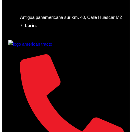
Antigua panamericana sur km. 40, Calle Huascar MZ
7,
Lurín.