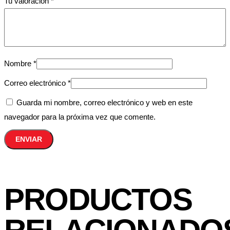
Tu valoración
*
Nombre
*
Correo electrónico
*
Guarda mi nombre, correo electrónico y web en este
navegador para la próxima vez que comente.
PRODUCTOS