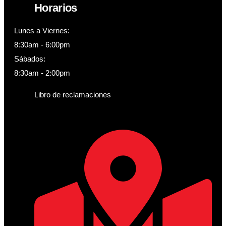
Horarios
Lunes a Viernes:
8:30am - 6:00pm
Sábados:
8:30am - 2:00pm
Libro de reclamaciones