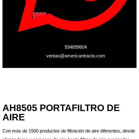
X
934899604
ventas@americantracto.com
AH8505 PORTAFILTRO DE
AIRE
Con más de 1500 productos de filtración de aire diferentes, desde