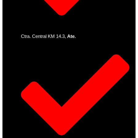
Ctra. Central KM 14.3,
Ate.