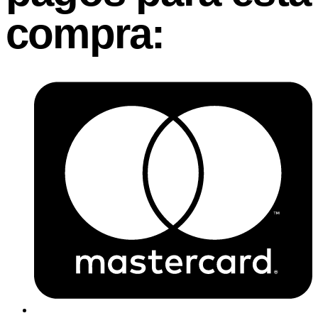
compra: