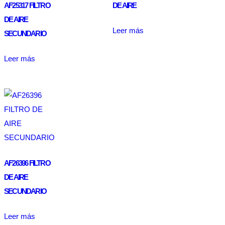
AF25317 FILTRO
DE AIRE
DE AIRE
Leer más
SECUNDARIO
Leer más
AF26396 FILTRO
DE AIRE
SECUNDARIO
Leer más