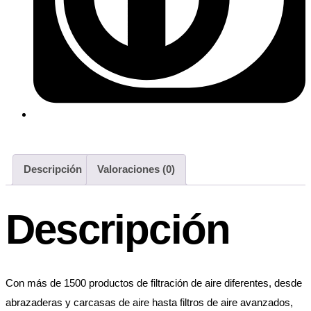
Descripción
Valoraciones (0)
Descripción
Con más de 1500 productos de filtración de aire diferentes, desde
abrazaderas y carcasas de aire hasta filtros de aire avanzados,