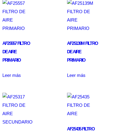
AF25557 FILTRO
AF25139M FILTRO
DE AIRE
DE AIRE
PRIMARIO
PRIMARIO
Leer más
Leer más
AF25435 FILTRO