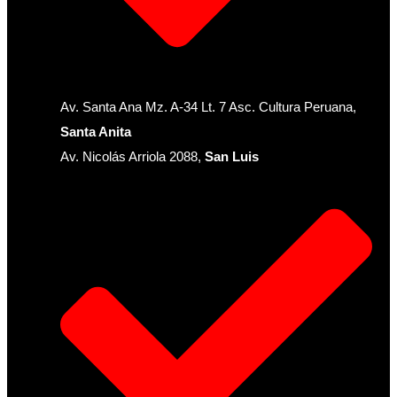
Av. Santa Ana Mz. A-34 Lt. 7 Asc. Cultura Peruana,
Santa Anita
Av. Nicolás Arriola 2088,
San Luis