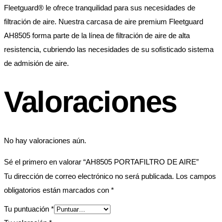
Fleetguard® le ofrece tranquilidad para sus necesidades de
filtración de aire. Nuestra carcasa de aire premium Fleetguard
AH8505 forma parte de la línea de filtración de aire de alta
resistencia, cubriendo las necesidades de su sofisticado sistema
de admisión de aire.
Valoraciones
No hay valoraciones aún.
Sé el primero en valorar “AH8505 PORTAFILTRO DE AIRE”
Tu dirección de correo electrónico no será publicada.
Los campos
obligatorios están marcados con
*
Tu puntuación
*