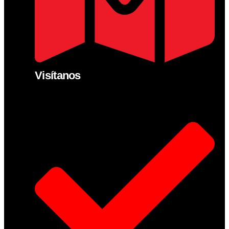
Visítanos