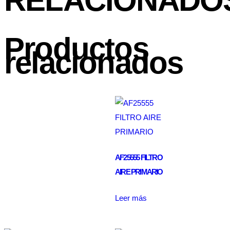
RELACIONADO
Productos
relacionados
AF25555 FILTRO
AIRE PRIMARIO
Leer más