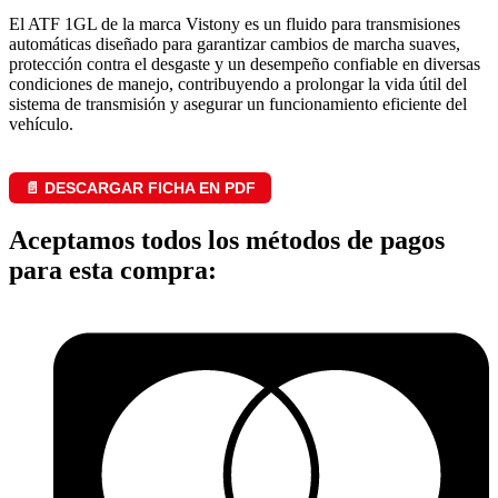
El ATF 1GL de la marca Vistony es un fluido para transmisiones
automáticas diseñado para garantizar cambios de marcha suaves,
protección contra el desgaste y un desempeño confiable en diversas
condiciones de manejo, contribuyendo a prolongar la vida útil del
sistema de transmisión y asegurar un funcionamiento eficiente del
vehículo.
📄 DESCARGAR FICHA EN PDF
Aceptamos todos los métodos de pagos
para esta compra: