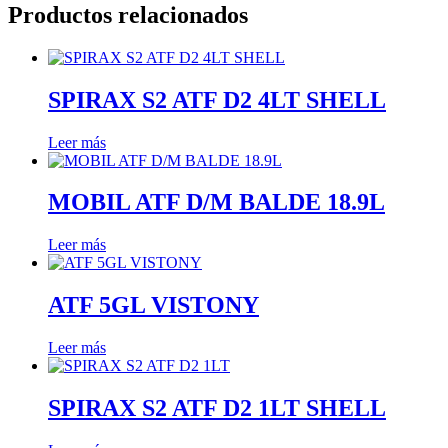
Productos relacionados
SPIRAX S2 ATF D2 4LT SHELL
Leer más
MOBIL ATF D/M BALDE 18.9L
Leer más
ATF 5GL VISTONY
Leer más
SPIRAX S2 ATF D2 1LT SHELL