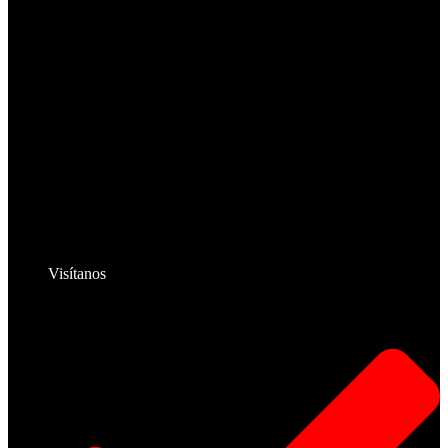
Visítanos