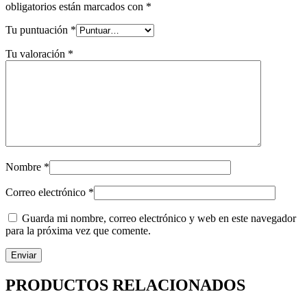
obligatorios están marcados con
*
Tu puntuación
*
Tu valoración
*
Nombre
*
Correo electrónico
*
Guarda mi nombre, correo electrónico y web en este navegador
para la próxima vez que comente.
PRODUCTOS RELACIONADOS