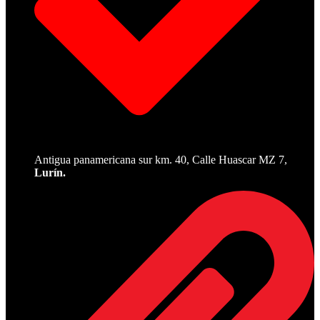
Antigua panamericana sur km. 40, Calle Huascar MZ 7,
Lurín.