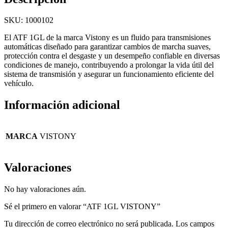
SKU: 1000102
El ATF 1GL de la marca Vistony es un fluido para transmisiones
automáticas diseñado para garantizar cambios de marcha suaves,
protección contra el desgaste y un desempeño confiable en diversas
condiciones de manejo, contribuyendo a prolongar la vida útil del
sistema de transmisión y asegurar un funcionamiento eficiente del
vehículo.
Información adicional
MARCA
VISTONY
Valoraciones
No hay valoraciones aún.
Sé el primero en valorar “ATF 1GL VISTONY”
Tu dirección de correo electrónico no será publicada.
Los campos