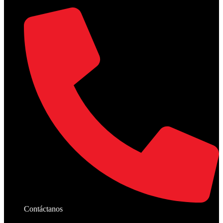
Contáctanos