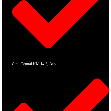
Ctra. Central KM 14.3,
Ate.