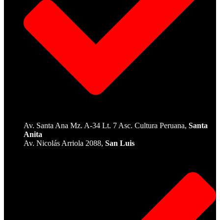
Av. Santa Ana Mz. A-34 Lt. 7 Asc. Cultura Peruana,
Santa
Anita
Av. Nicolás Arriola 2088,
San Luis