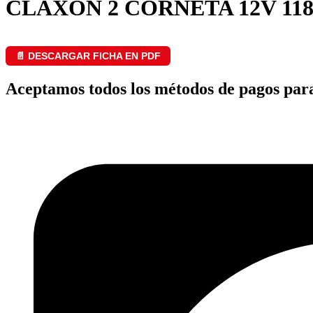
CLAXON 2 CORNETA 12V 118
📄 DESCARGAR FICHA EN PDF
Aceptamos todos los métodos de pagos par