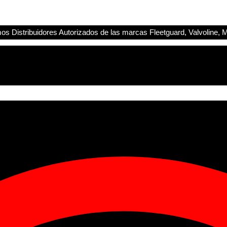
s Distribuidores Autorizados de las marcas Fleetguard, Valvoline, M