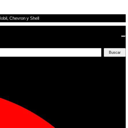
obil, Chevron y Shell
Buscar