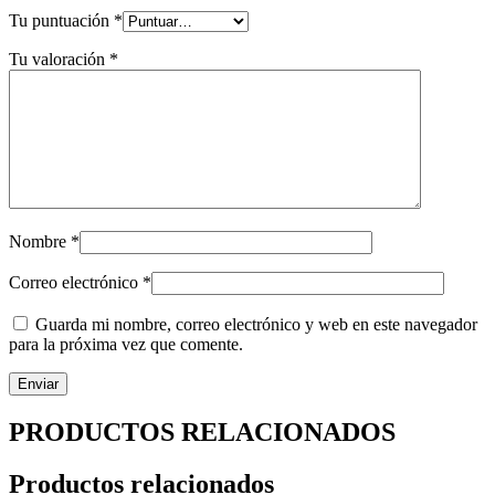
Tu puntuación
*
Tu valoración
*
Nombre
*
Correo electrónico
*
Guarda mi nombre, correo electrónico y web en este navegador
para la próxima vez que comente.
PRODUCTOS RELACIONADOS
Productos relacionados