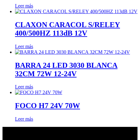
Leer más
CLAXON CARACOL S/RELEY
400/500HZ 113dB 12V
Leer más
BARRA 24 LED 3030 BLANCA
32CM 72W 12-24V
Leer más
FOCO H7 24V 70W
Leer más