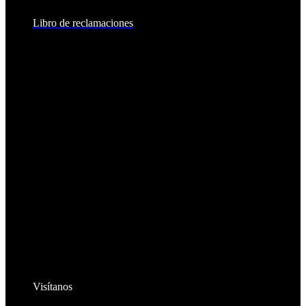
Libro de reclamaciones
Visítanos