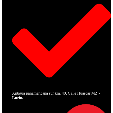
Antigua panamericana sur km. 40, Calle Huascar MZ 7,
Lurín.