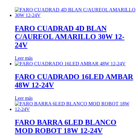
FARO CUADRAD 4D BLAN
C/AUREOL AMARILLO 30W 12-
24V
Leer más
FARO CUADRADO 16LED AMBAR
48W 12-24V
Leer más
FARO BARRA 6LED BLANCO
MOD ROBOT 18W 12-24V