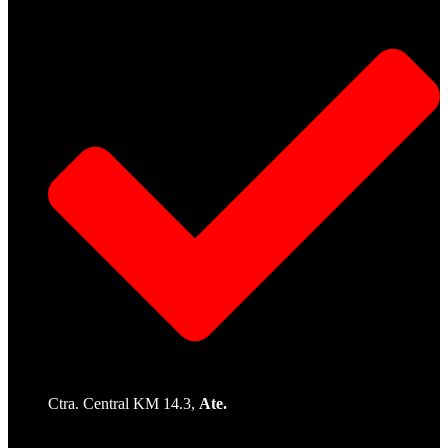
Ctra. Central KM 14.3,
Ate.