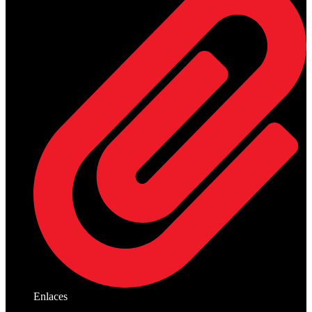
Enlaces