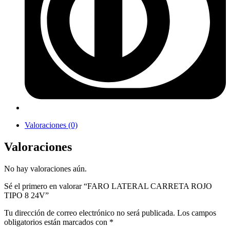
Valoraciones (0)
Valoraciones
No hay valoraciones aún.
Sé el primero en valorar “FARO LATERAL CARRETA ROJO
TIPO 8 24V”
Tu dirección de correo electrónico no será publicada.
Los campos
obligatorios están marcados con
*