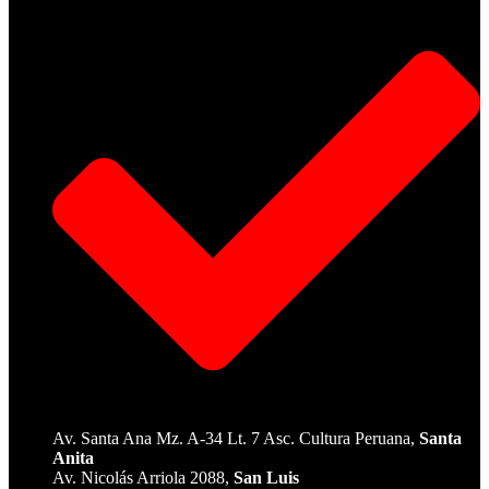
Av. Santa Ana Mz. A-34 Lt. 7 Asc. Cultura Peruana,
Santa
Anita
Av. Nicolás Arriola 2088,
San Luis