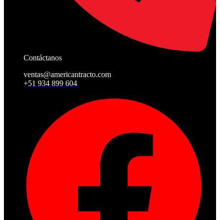
Contáctanos
ventas@americantracto.com
+51 934 899 604