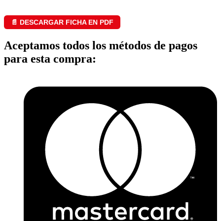
📄 DESCARGAR FICHA EN PDF
Aceptamos todos los métodos de pagos
para esta compra: