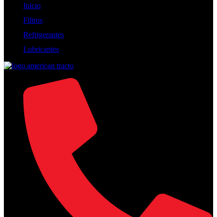
Inicio
Filtros
Refrigerantes
Lubricantes