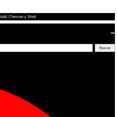
obil, Chevron y Shell
Buscar