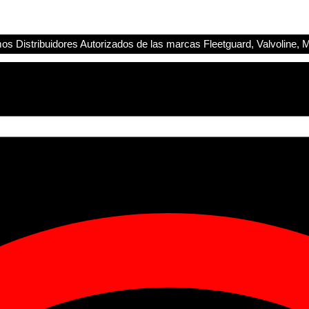
s Distribuidores Autorizados de las marcas Fleetguard, Valvoline, M