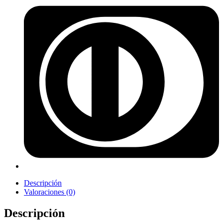
Descripción
Valoraciones (0)
Descripción