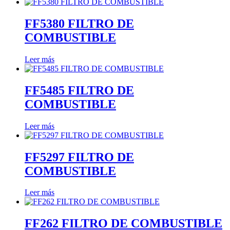
FF5380 FILTRO DE
COMBUSTIBLE
Leer más
FF5485 FILTRO DE
COMBUSTIBLE
Leer más
FF5297 FILTRO DE
COMBUSTIBLE
Leer más
FF262 FILTRO DE COMBUSTIBLE