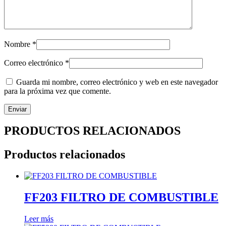
Nombre
*
Correo electrónico
*
Guarda mi nombre, correo electrónico y web en este navegador
para la próxima vez que comente.
PRODUCTOS RELACIONADOS
Productos relacionados
FF203 FILTRO DE COMBUSTIBLE
Leer más