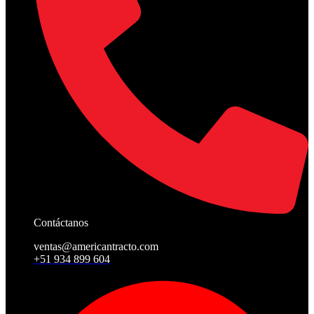
Contáctanos
ventas@americantracto.com
+51 934 899 604