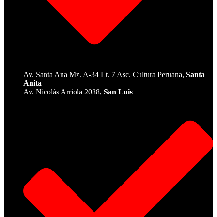
Av. Santa Ana Mz. A-34 Lt. 7 Asc. Cultura Peruana,
Santa
Anita
Av. Nicolás Arriola 2088,
San Luis