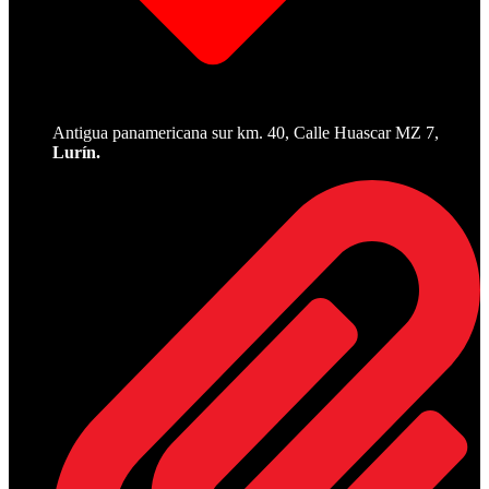
Antigua panamericana sur km. 40, Calle Huascar MZ 7,
Lurín.