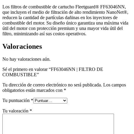
Los filtros de combustible de cartucho Fleetguard® FF63046NN,
que incluyen el medio de filtración de alto rendimiento NanoNet®,
reducen la cantidad de partículas dañinas en los inyectores de
combustible del motor. Su diseño único garantiza una máxima vida
útil del motor con protección premium y una mayor vida útil del
filtro, minimizando así sus costos operativos.
Valoraciones
No hay valoraciones aún.
Sé el primero en valorar “FF63046NN | FILTRO DE
COMBUSTIBLE”
Tu dirección de correo electrónico no será publicada.
Los campos
obligatorios están marcados con
*
Tu puntuación
*
Tu valoración
*