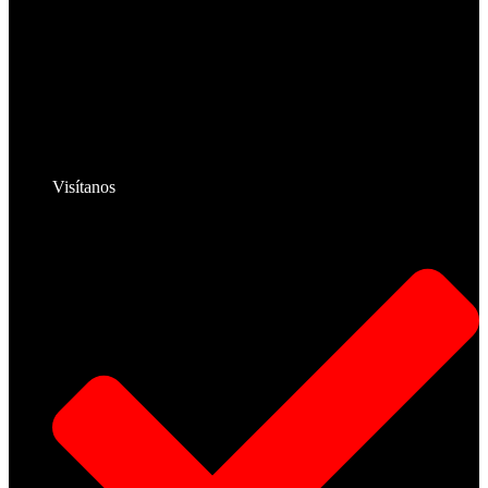
Visítanos