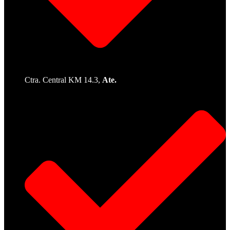
Ctra. Central KM 14.3,
Ate.