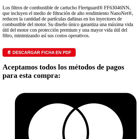
Los filtros de combustible de cartucho Fleetguard® FF63046NN,
que incluyen el medio de filtración de alto rendimiento NanoNet®,
reducen la cantidad de partículas dañinas en los inyectores de
combustible del motor. Su diseño único garantiza una máxima vida
útil del motor con protección premium y una mayor vida útil del
filtro, minimizando así sus costos operativos.
📄 DESCARGAR FICHA EN PDF
Aceptamos todos los métodos de pagos
para esta compra: