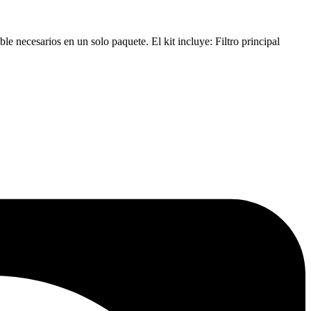
e necesarios en un solo paquete. El kit incluye: Filtro principal