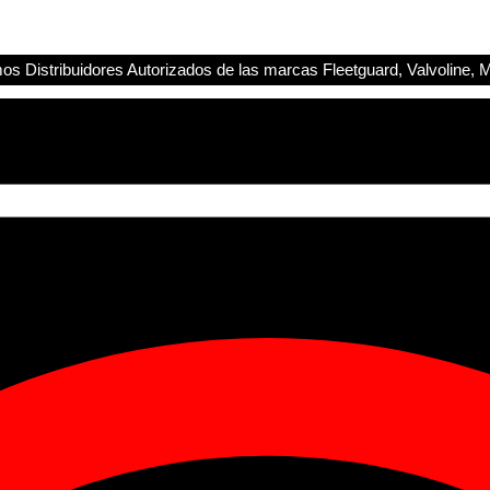
s Distribuidores Autorizados de las marcas Fleetguard, Valvoline, M