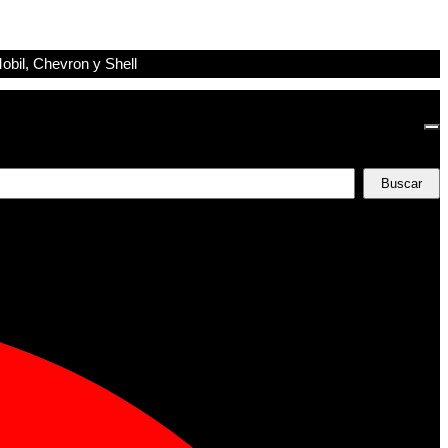
obil, Chevron y Shell
Buscar