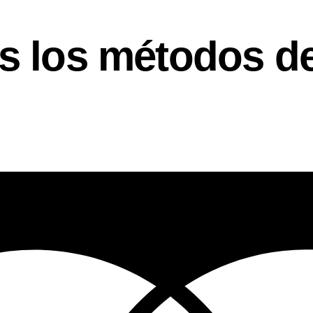
 los métodos de