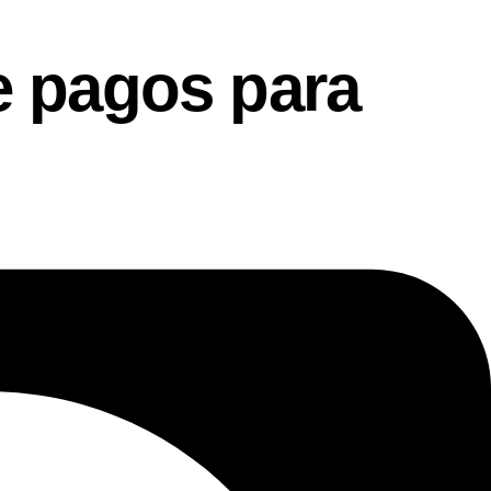
 pagos para