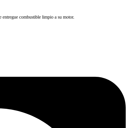
e entregue combustible limpio a su motor.