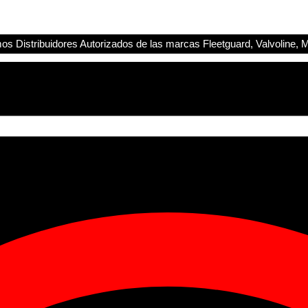
s Distribuidores Autorizados de las marcas Fleetguard, Valvoline, M