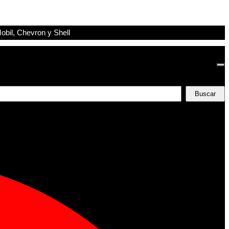
obil, Chevron y Shell
Buscar