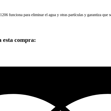
206 funciona para eliminar el agua y otras partículas y garantiza que s
a esta compra: