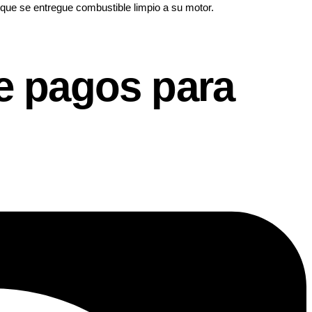
 que se entregue combustible limpio a su motor.
e pagos para