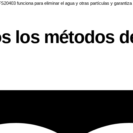
S20403 funciona para eliminar el agua y otras partículas y garantiza
s los métodos d