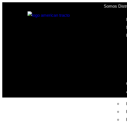
Somos Distri