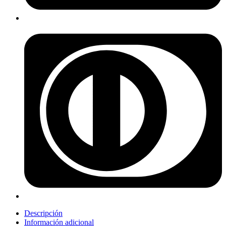
Descripción
Información adicional