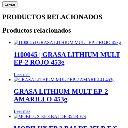
PRODUCTOS RELACIONADOS
Productos relacionados
1100045 | GRASA LITHIUM MULT
EP-2 ROJO 453g
Leer más
GRASA LITHIUM MULT EP-2
AMARILLO 453g
Leer más