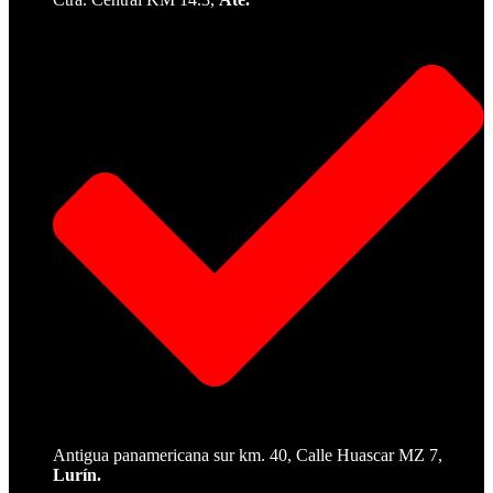
Antigua panamericana sur km. 40, Calle Huascar MZ 7,
Lurín.