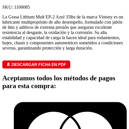
SKU: 1100085
La Grasa Lithium Mult EP-2 Azul 35lbs de la marca Vistony es un
lubricante multipropósito de alto desempeño, formulado con jabón
de litio y aditivos de extrema presión que aseguran excelente
resistencia al desgaste, la oxidación y la corrosión. Su alta
estabilidad y capacidad de carga la hacen ideal para rodamientos,
bujes, chasis y componentes automotrices sometidos a condiciones
severas, garantizando protección y larga duración.
📄 DESCARGAR FICHA EN PDF
Aceptamos todos los métodos de pagos
para esta compra: