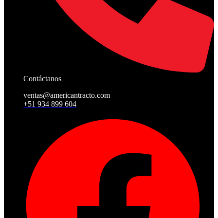
Contáctanos
ventas@americantracto.com
+51 934 899 604