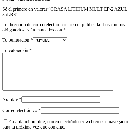
Sé el primero en valorar “GRASA LITHIUM MULT EP-2 AZUL
35LBS”
Tu dirección de correo electrónico no será publicada.
Los campos
obligatorios están marcados con
*
Tu puntuación
*
Tu valoración
*
Nombre
*
Correo electrónico
*
Guarda mi nombre, correo electrónico y web en este navegador
para la próxima vez que comente.