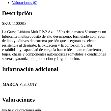
Valoraciones (0)
Descripción
SKU: 1100085
La Grasa Lithium Mult EP-2 Azul 35lbs de la marca Vistony es un
lubricante multipropósito de alto desempeño, formulado con jabón
de litio y aditivos de extrema presión que aseguran excelente
resistencia al desgaste, la oxidación y la corrosión. Su alta
estabilidad y capacidad de carga la hacen ideal para rodamientos,
bujes, chasis y componentes automotrices sometidos a condiciones
severas, garantizando protección y larga duración.
Información adicional
MARCA
VISTONY
Valoraciones
No hay valoraciones aún.