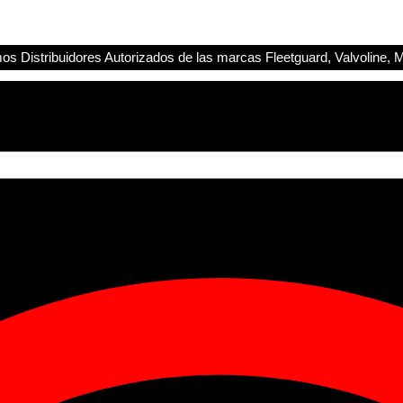
s Distribuidores Autorizados de las marcas Fleetguard, Valvoline, M