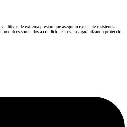
y aditivos de extrema presión que aseguran excelente resistencia al
 automotrices sometidos a condiciones severas, garantizando protección