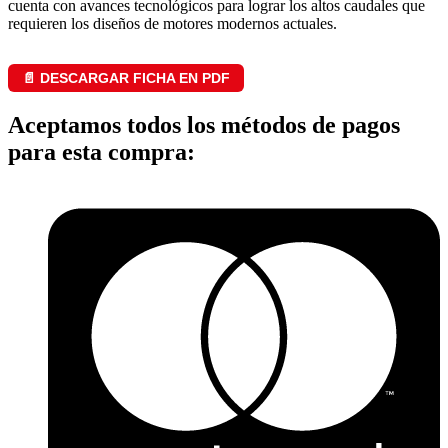
cuenta con avances tecnológicos para lograr los altos caudales que
requieren los diseños de motores modernos actuales.
📄 DESCARGAR FICHA EN PDF
Aceptamos todos los métodos de pagos
para esta compra: