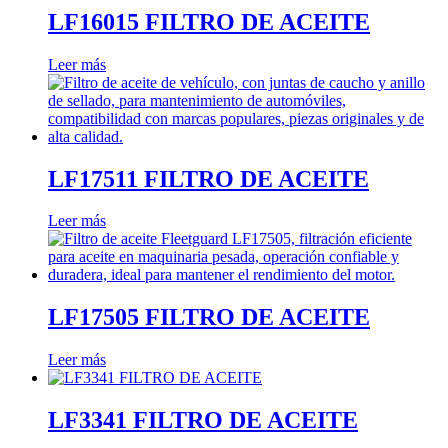
LF16015 FILTRO DE ACEITE
Leer más
LF17511 FILTRO DE ACEITE
Leer más
LF17505 FILTRO DE ACEITE
Leer más
LF3341 FILTRO DE ACEITE