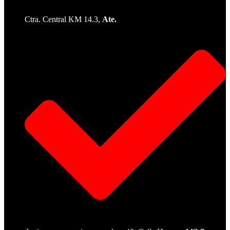
Ctra. Central KM 14.3,
Ate.