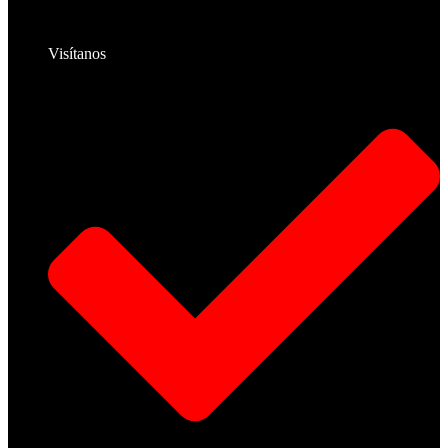
Visítanos