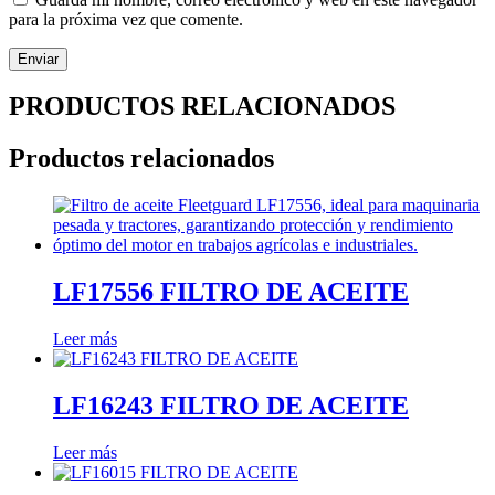
para la próxima vez que comente.
PRODUCTOS RELACIONADOS
Productos relacionados
LF17556 FILTRO DE ACEITE
Leer más
LF16243 FILTRO DE ACEITE
Leer más