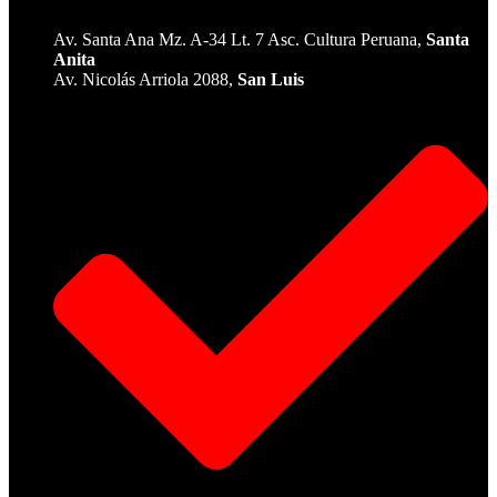
Av. Santa Ana Mz. A-34 Lt. 7 Asc. Cultura Peruana,
Santa
Anita
Av. Nicolás Arriola 2088,
San Luis