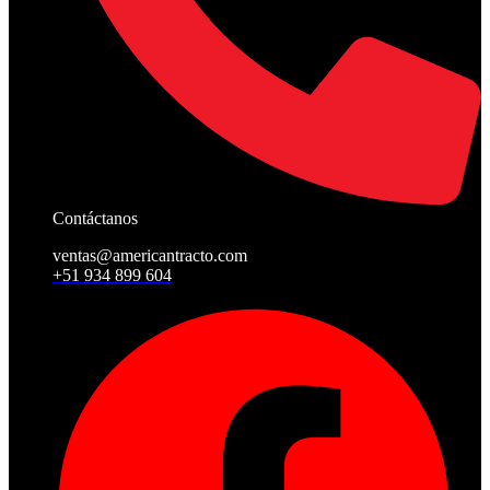
Contáctanos
ventas@americantracto.com
+51 934 899 604