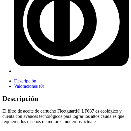
Descripción
Valoraciones (0)
Descripción
El filtro de aceite de cartucho Fleetguard® LF637 es ecológico y
cuenta con avances tecnológicos para lograr los altos caudales que
requieren los diseños de motores modernos actuales.