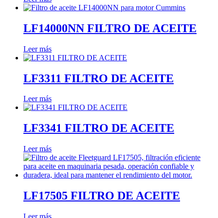
LF14000NN FILTRO DE ACEITE
Leer más
LF3311 FILTRO DE ACEITE
Leer más
LF3341 FILTRO DE ACEITE
Leer más
LF17505 FILTRO DE ACEITE
Leer más