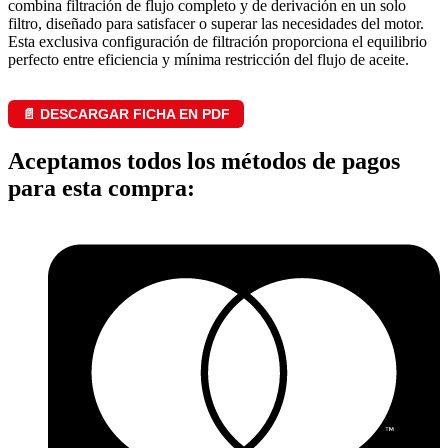
combina filtración de flujo completo y de derivación en un solo
filtro, diseñado para satisfacer o superar las necesidades del motor.
Esta exclusiva configuración de filtración proporciona el equilibrio
perfecto entre eficiencia y mínima restricción del flujo de aceite.
📄 DESCARGAR FICHA EN PDF
Aceptamos todos los métodos de pagos
para esta compra: