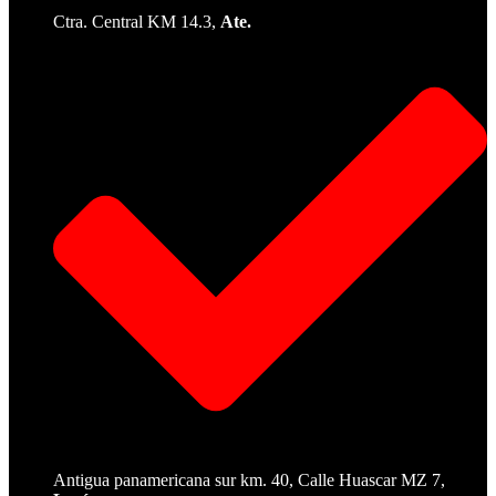
Ctra. Central KM 14.3,
Ate.
Antigua panamericana sur km. 40, Calle Huascar MZ 7,