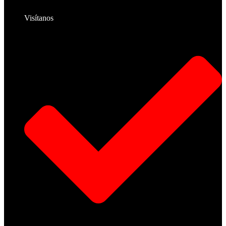
Visítanos