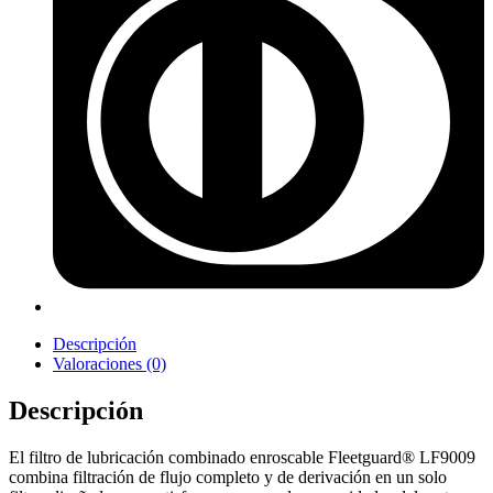
Descripción
Valoraciones (0)
Descripción
El filtro de lubricación combinado enroscable Fleetguard® LF9009
combina filtración de flujo completo y de derivación en un solo