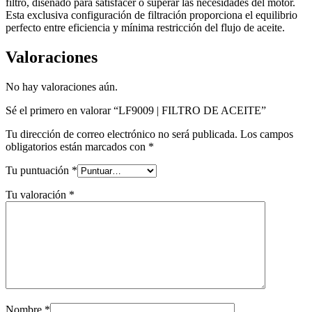
filtro, diseñado para satisfacer o superar las necesidades del motor.
Esta exclusiva configuración de filtración proporciona el equilibrio
perfecto entre eficiencia y mínima restricción del flujo de aceite.
Valoraciones
No hay valoraciones aún.
Sé el primero en valorar “LF9009 | FILTRO DE ACEITE”
Tu dirección de correo electrónico no será publicada.
Los campos
obligatorios están marcados con
*
Tu puntuación
*
Tu valoración
*
Nombre
*