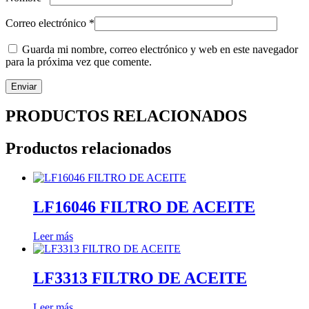
Correo electrónico
*
Guarda mi nombre, correo electrónico y web en este navegador
para la próxima vez que comente.
PRODUCTOS RELACIONADOS
Productos relacionados
LF16046 FILTRO DE ACEITE
Leer más
LF3313 FILTRO DE ACEITE
Leer más