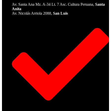
Av. Santa Ana Mz. A-34 Lt. 7 Asc. Cultura Peruana,
Santa
Anita
Av. Nicolás Arriola 2088,
San Luis