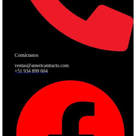
Contáctanos
ventas@americantracto.com
+51 934 899 604