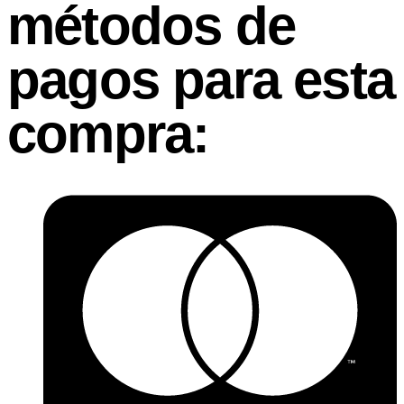
métodos de
pagos para esta
compra: