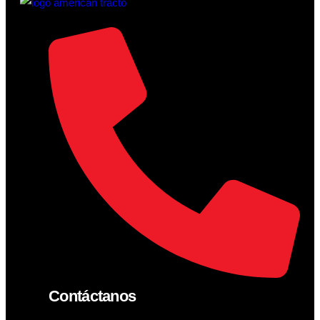
Contáctanos