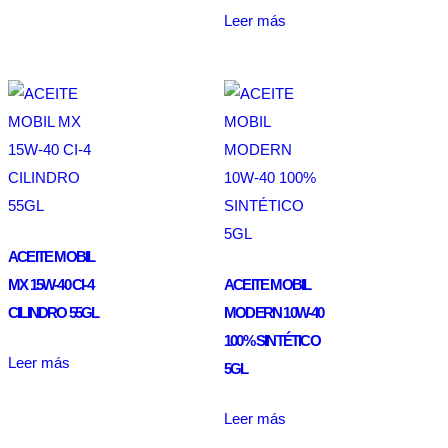
Leer más
ACEITE MOBIL
MX 15W-40 CI-4
ACEITE MOBIL
CILINDRO 55GL
MODERN 10W-40
100% SINTÉTICO
Leer más
5GL
Leer más