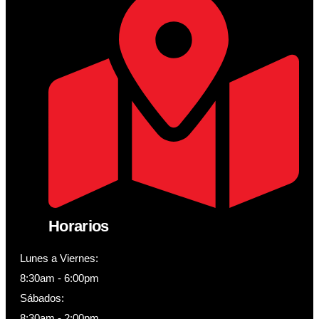
Horarios
Lunes a Viernes:
8:30am - 6:00pm
Sábados:
8:30am - 2:00pm