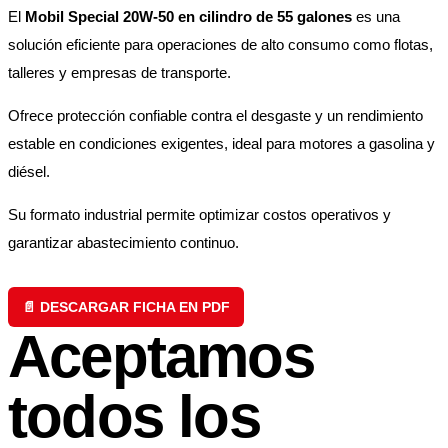
El
Mobil Special 20W-50 en cilindro de 55 galones
es una
solución eficiente para operaciones de alto consumo como flotas,
talleres y empresas de transporte.
Ofrece protección confiable contra el desgaste y un rendimiento
estable en condiciones exigentes, ideal para motores a gasolina y
diésel.
Su formato industrial permite optimizar costos operativos y
garantizar abastecimiento continuo.
📄 DESCARGAR FICHA EN PDF
Aceptamos
todos los