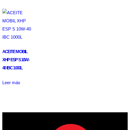
ACEITE MOBIL
XHP ESP S 10W-
40 IBC 1000L
Leer más