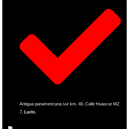
Antigua panamericana sur km. 40, Calle Huascar MZ
7,
Lurín.