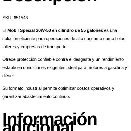
SKU: 651543
El
Mobil Special 20W-50 en cilindro de 55 galones
es una
solución eficiente para operaciones de alto consumo como flotas,
talleres y empresas de transporte.
Ofrece protección confiable contra el desgaste y un rendimiento
estable en condiciones exigentes, ideal para motores a gasolina y
diésel.
Su formato industrial permite optimizar costos operativos y
garantizar abastecimiento continuo.
Información
adicional