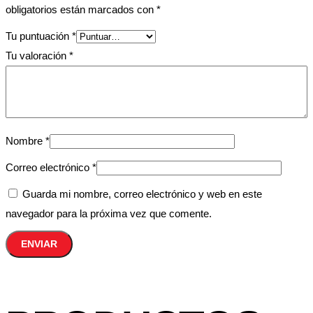
obligatorios están marcados con
*
Tu puntuación
*
Tu valoración
*
Nombre
*
Correo electrónico
*
Guarda mi nombre, correo electrónico y web en este
navegador para la próxima vez que comente.