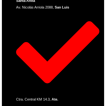
Santa Anita
Av. Nicolás Arriola 2088,
San Luis
Ctra. Central KM 14.3,
Ate.