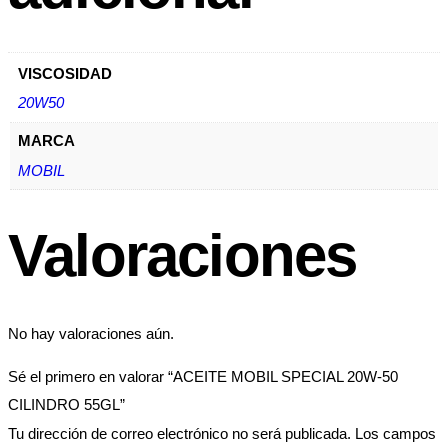
VISCOSIDAD
20W50
MARCA
MOBIL
Valoraciones
No hay valoraciones aún.
Sé el primero en valorar “ACEITE MOBIL SPECIAL 20W-50
CILINDRO 55GL”
Tu dirección de correo electrónico no será publicada.
Los campos