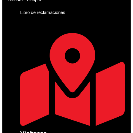
Libro de reclamaciones