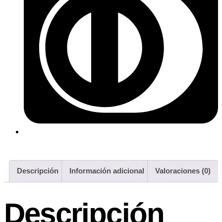
Descripción
Información adicional
Valoraciones (0)
Descripción