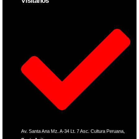
Visítanos
Av. Santa Ana Mz. A-34 Lt. 7 Asc. Cultura Peruana,