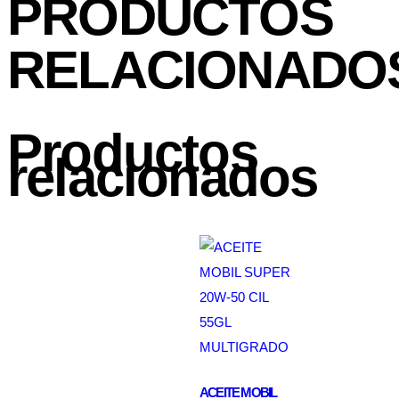
PRODUCTOS
RELACIONADO
Productos
relacionados
ACEITE MOBIL