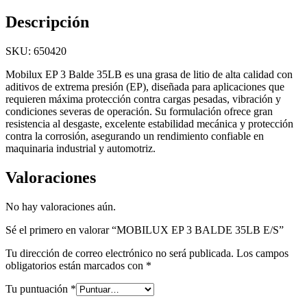
Descripción
SKU: 650420
Mobilux EP 3 Balde 35LB es una grasa de litio de alta calidad con
aditivos de extrema presión (EP), diseñada para aplicaciones que
requieren máxima protección contra cargas pesadas, vibración y
condiciones severas de operación. Su formulación ofrece gran
resistencia al desgaste, excelente estabilidad mecánica y protección
contra la corrosión, asegurando un rendimiento confiable en
maquinaria industrial y automotriz.
Valoraciones
No hay valoraciones aún.
Sé el primero en valorar “MOBILUX EP 3 BALDE 35LB E/S”
Tu dirección de correo electrónico no será publicada.
Los campos
obligatorios están marcados con
*
Tu puntuación
*