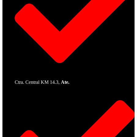
Ctra. Central KM 14.3,
Ate.