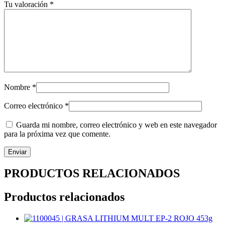
Tu valoración
*
Nombre
*
Correo electrónico
*
Guarda mi nombre, correo electrónico y web en este navegador
para la próxima vez que comente.
PRODUCTOS RELACIONADOS
Productos relacionados