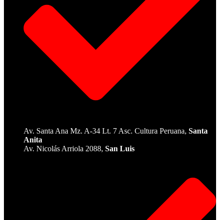
Av. Santa Ana Mz. A-34 Lt. 7 Asc. Cultura Peruana,
Santa
Anita
Av. Nicolás Arriola 2088,
San Luis