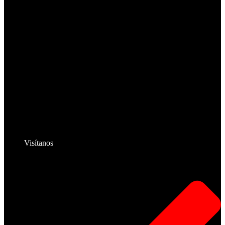
Visítanos