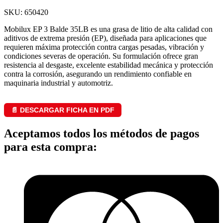
SKU: 650420
Mobilux EP 3 Balde 35LB es una grasa de litio de alta calidad con
aditivos de extrema presión (EP), diseñada para aplicaciones que
requieren máxima protección contra cargas pesadas, vibración y
condiciones severas de operación. Su formulación ofrece gran
resistencia al desgaste, excelente estabilidad mecánica y protección
contra la corrosión, asegurando un rendimiento confiable en
maquinaria industrial y automotriz.
📄 DESCARGAR FICHA EN PDF
Aceptamos todos los métodos de pagos
para esta compra: