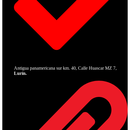
Antigua panamericana sur km. 40, Calle Huascar MZ 7,
Lurín.