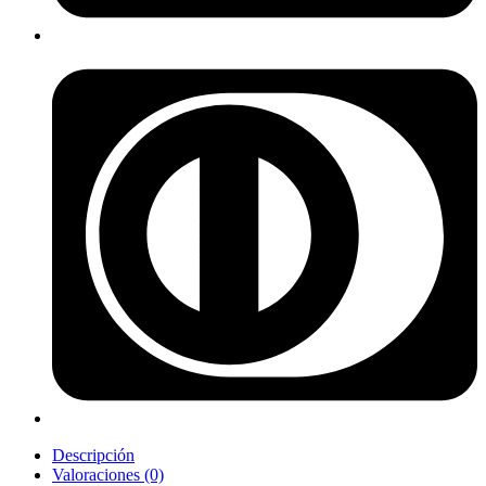
Descripción
Valoraciones (0)