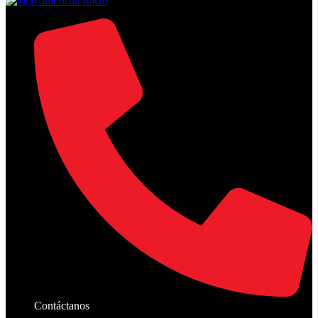
Contáctanos