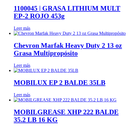
1100045 | GRASA LITHIUM MULT
EP-2 ROJO 453g
Leer más
Chevron Marfak Heavy Duty 2 13 oz
Grasa Multipropósito
Leer más
MOBILUX EP 2 BALDE 35LB
Leer más
MOBILGREASE XHP 222 BALDE
35.2 LB 16 KG