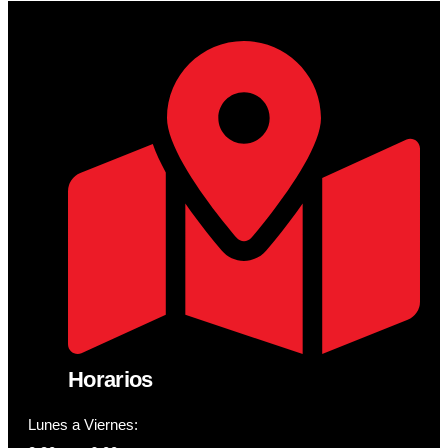
Horarios
Lunes a Viernes: