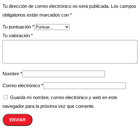
Tu dirección de correo electrónico no será publicada.
Los campos
obligatorios están marcados con
*
Tu puntuación
*
Tu valoración
*
Nombre
*
Correo electrónico
*
Guarda mi nombre, correo electrónico y web en este
navegador para la próxima vez que comente.