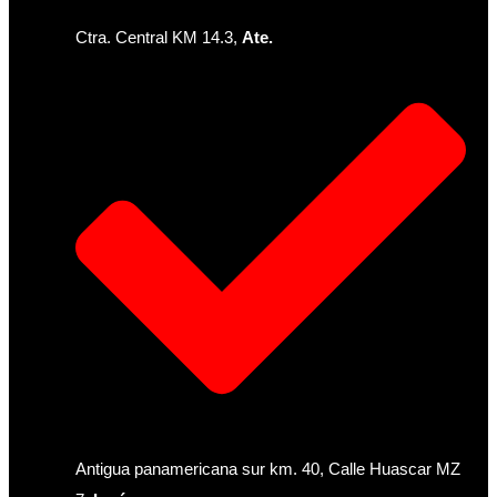
Ctra. Central KM 14.3,
Ate.
Antigua panamericana sur km. 40, Calle Huascar MZ