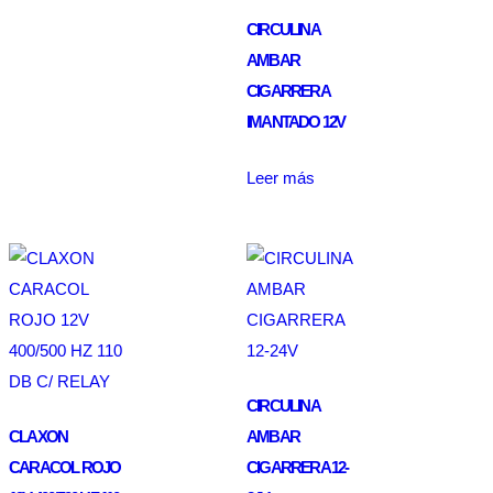
CIRCULINA
AMBAR
CIGARRERA
IMANTADO 12V
Leer más
CIRCULINA
CLAXON
AMBAR
CARACOL ROJO
CIGARRERA 12-