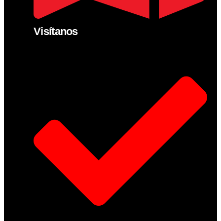
Visítanos