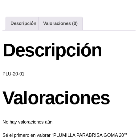
Descripción
Valoraciones (0)
Descripción
PLU-20-01
Valoraciones
No hay valoraciones aún.
Sé el primero en valorar “PLUMILLA PARABRISA GOMA 20″”