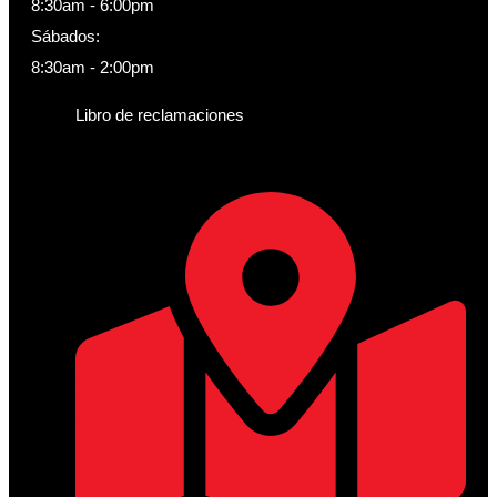
8:30am - 6:00pm
Sábados:
8:30am - 2:00pm
Libro de reclamaciones