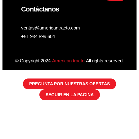
Contáctanos
ventas@americantracto.com
+51 934 899 604
© Copyright 2024
American tracto
All rights reserved.
PREGUNTA POR NUESTRAS OFERTAS
SEGUIR EN LA PAGINA