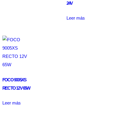
24V
Leer más
FOCO 9005XS
RECTO 12V 65W
Leer más