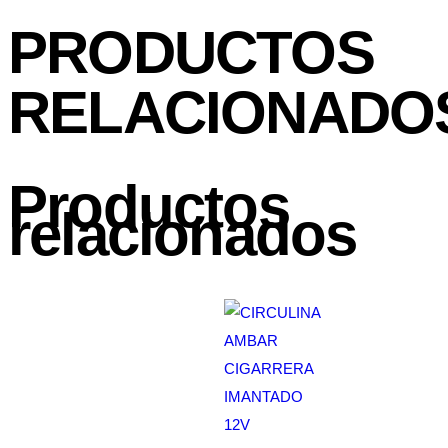
PRODUCTOS
RELACIONADO
Productos
relacionados