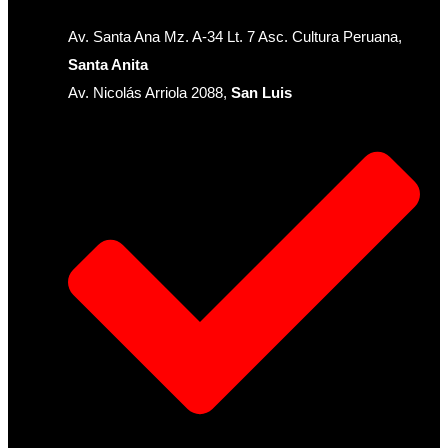
Av. Santa Ana Mz. A-34 Lt. 7 Asc. Cultura Peruana,
Santa Anita
Av. Nicolás Arriola 2088,
San Luis