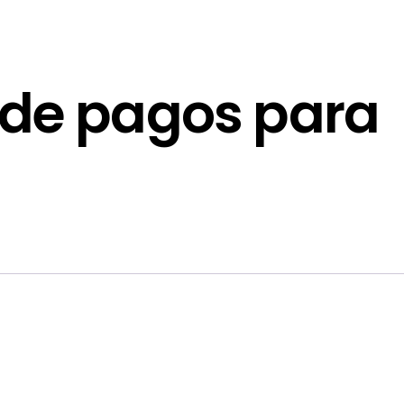
 de pagos para