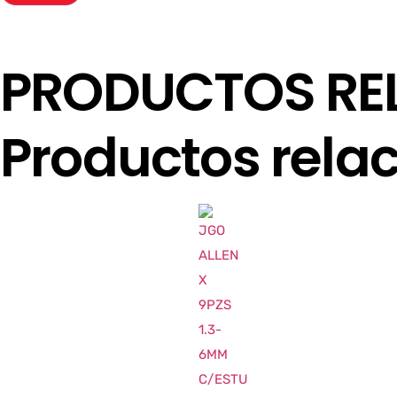
PRODUCTOS RE
Productos rela