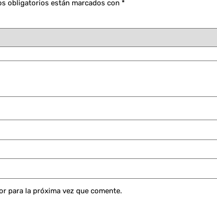
s obligatorios están marcados con
*
or para la próxima vez que comente.