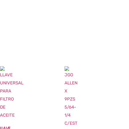
LLAVE