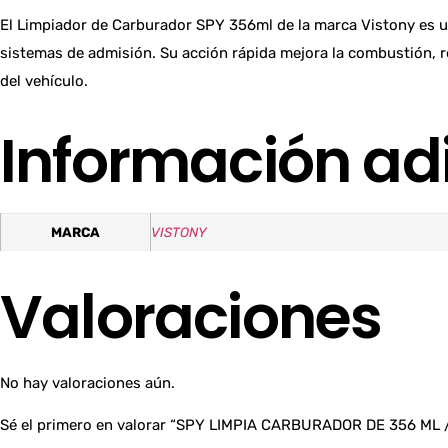
El Limpiador de Carburador SPY 356ml de la marca Vistony es u
sistemas de admisión. Su acción rápida mejora la combustión, 
del vehículo.
Información ad
MARCA
VISTONY
Valoraciones
No hay valoraciones aún.
Sé el primero en valorar “SPY LIMPIA CARBURADOR DE 356 ML 