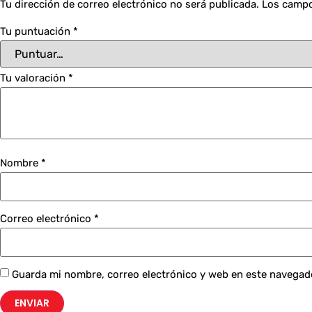
Tu dirección de correo electrónico no será publicada.
Los campo
Tu puntuación
*
Tu valoración
*
Nombre
*
Correo electrónico
*
Guarda mi nombre, correo electrónico y web en este navegad