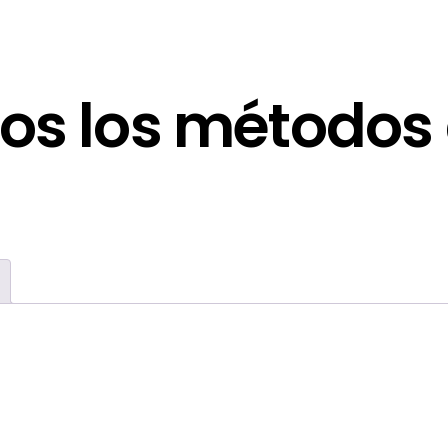
os los métodos