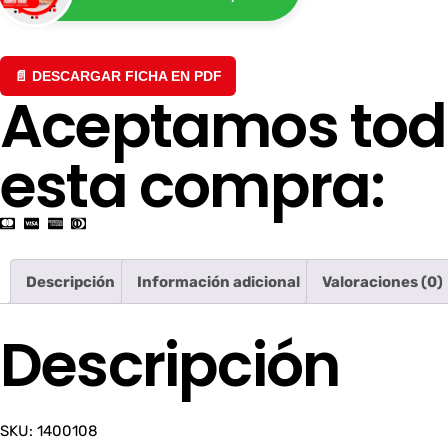
📄 DESCARGAR FICHA EN PDF
Aceptamos tod
esta compra:
Descripción
Información adicional
Valoraciones (0)
Descripción
SKU: 1400108