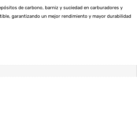
epósitos de carbono, barniz y suciedad en carburadores y
tible, garantizando un mejor rendimiento y mayor durabilidad