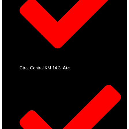
Ctra. Central KM 14.3,
Ate.