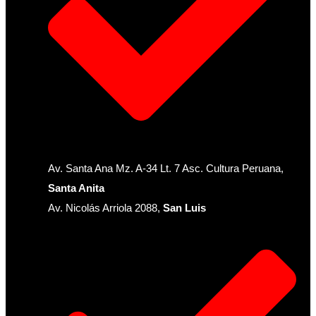
Av. Santa Ana Mz. A-34 Lt. 7 Asc. Cultura Peruana,
Santa Anita
Av. Nicolás Arriola 2088,
San Luis