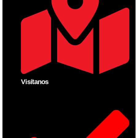
Visítanos