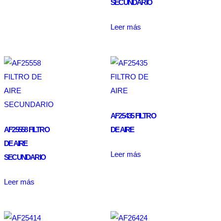
SECUNDARIO
Leer más
AF25435 FILTRO
AF25558 FILTRO
DE AIRE
DE AIRE
Leer más
SECUNDARIO
Leer más