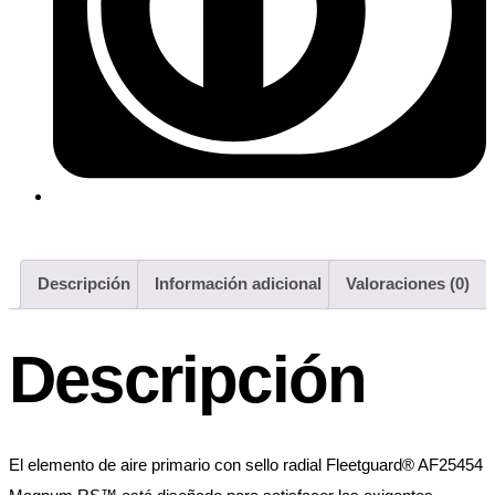
Descripción
Información adicional
Valoraciones (0)
Descripción
El elemento de aire primario con sello radial Fleetguard® AF25454