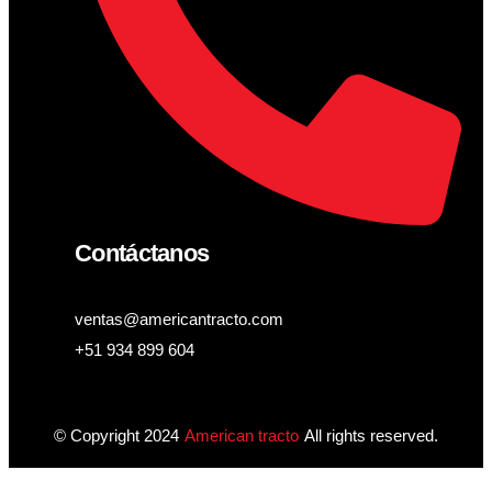
Contáctanos
ventas@americantracto.com
+51 934 899 604
© Copyright 2024
American tracto
All rights reserved.