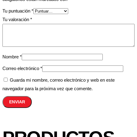
Tu puntuación
*
Tu valoración
*
Nombre
*
Correo electrónico
*
Guarda mi nombre, correo electrónico y web en este
navegador para la próxima vez que comente.