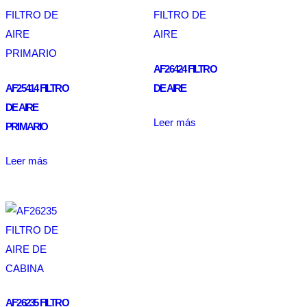
AF26424 FILTRO
AF25414 FILTRO
DE AIRE
DE AIRE
Leer más
PRIMARIO
Leer más
AF26235 FILTRO