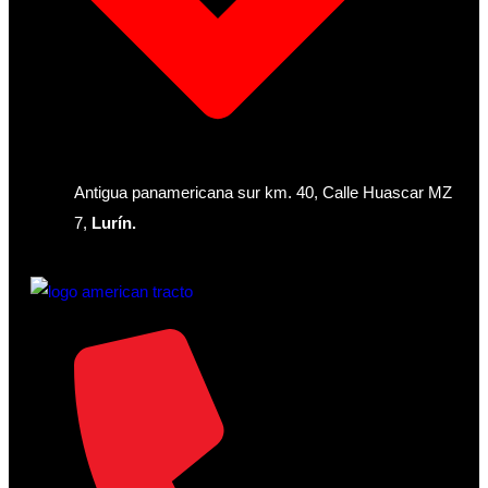
Antigua panamericana sur km. 40, Calle Huascar MZ
7,
Lurín.