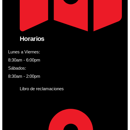
Horarios
Lunes a Viernes:
8:30am - 6:00pm
Sábados:
8:30am - 2:00pm
Libro de reclamaciones