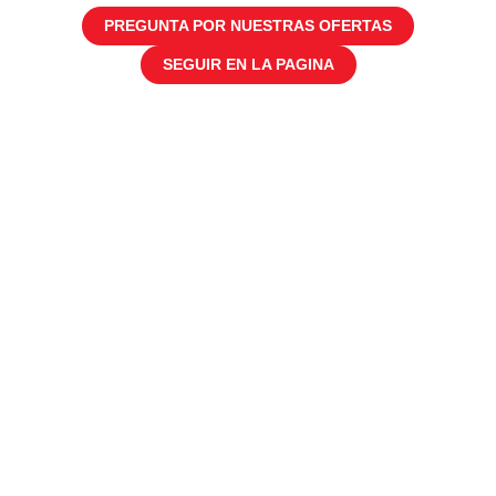
PREGUNTA POR NUESTRAS OFERTAS
SEGUIR EN LA PAGINA