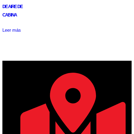
DE AIRE DE
CABINA
Leer más