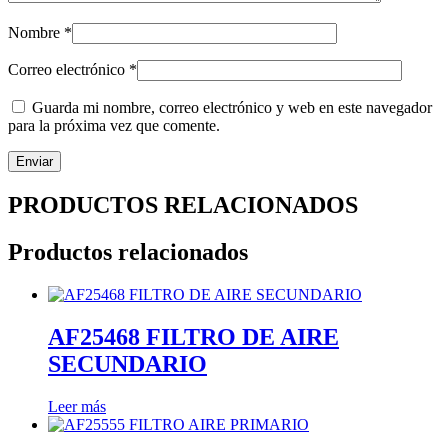
Nombre
*
Correo electrónico
*
Guarda mi nombre, correo electrónico y web en este navegador
para la próxima vez que comente.
PRODUCTOS RELACIONADOS
Productos relacionados
AF25468 FILTRO DE AIRE
SECUNDARIO
Leer más