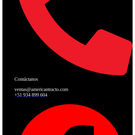
Contáctanos
ventas@americantracto.com
+51 934 899 604