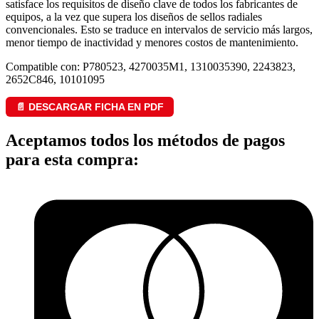
satisface los requisitos de diseño clave de todos los fabricantes de
equipos, a la vez que supera los diseños de sellos radiales
convencionales. Esto se traduce en intervalos de servicio más largos,
menor tiempo de inactividad y menores costos de mantenimiento.
Compatible con: P780523, 4270035M1, 1310035390, 2243823,
2652C846, 10101095
📄 DESCARGAR FICHA EN PDF
Aceptamos todos los métodos de pagos
para esta compra: