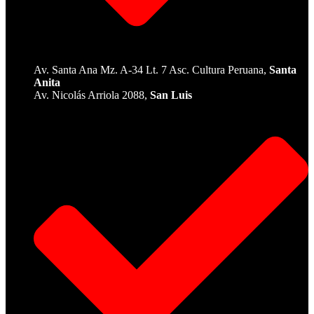
Av. Santa Ana Mz. A-34 Lt. 7 Asc. Cultura Peruana,
Santa
Anita
Av. Nicolás Arriola 2088,
San Luis