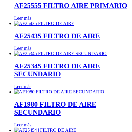
AF25555 FILTRO AIRE PRIMARIO
Leer más
AF25435 FILTRO DE AIRE
Leer más
AF25345 FILTRO DE AIRE
SECUNDARIO
Leer más
AF1980 FILTRO DE AIRE
SECUNDARIO
Leer más