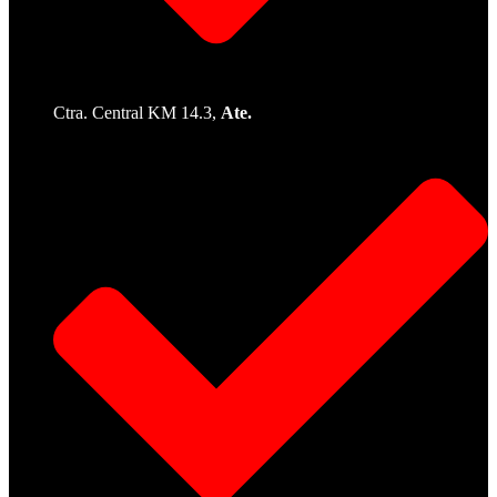
Ctra. Central KM 14.3,
Ate.