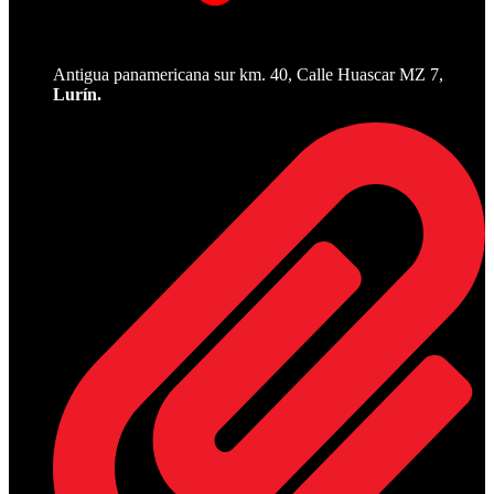
Antigua panamericana sur km. 40, Calle Huascar MZ 7,
Lurín.