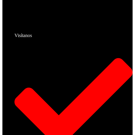
Visítanos