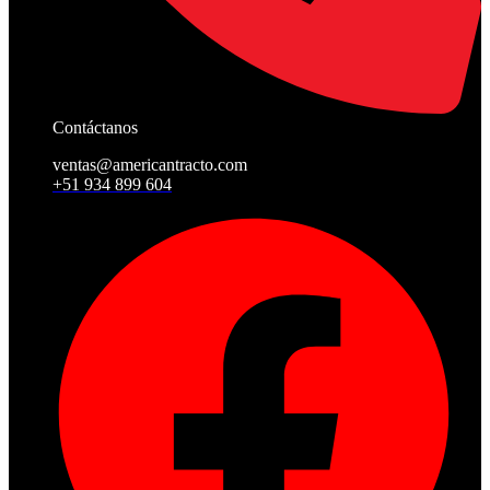
Contáctanos
ventas@americantracto.com
+51 934 899 604