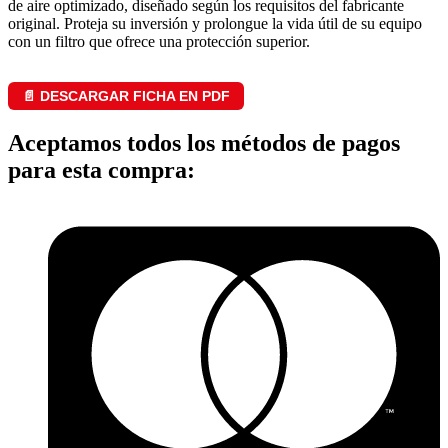
de aire optimizado, diseñado según los requisitos del fabricante
original. Proteja su inversión y prolongue la vida útil de su equipo
con un filtro que ofrece una protección superior.
📄 DESCARGAR FICHA EN PDF
Aceptamos todos los métodos de pagos
para esta compra: