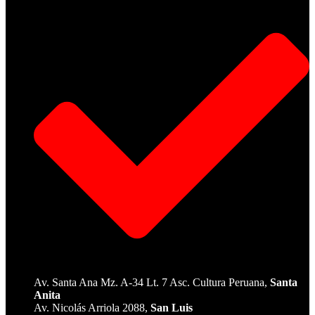
Av. Santa Ana Mz. A-34 Lt. 7 Asc. Cultura Peruana,
Santa
Anita
Av. Nicolás Arriola 2088,
San Luis