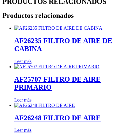
PRODUCTOS RELACIONADOS
Productos relacionados
AF26235 FILTRO DE AIRE DE
CABINA
Leer más
AF25707 FILTRO DE AIRE
PRIMARIO
Leer más
AF26248 FILTRO DE AIRE
Leer más