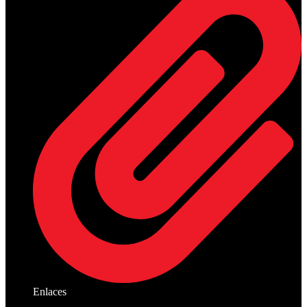
Enlaces