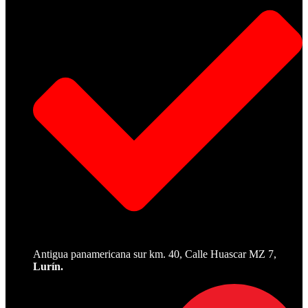
Antigua panamericana sur km. 40, Calle Huascar MZ 7,
Lurín.