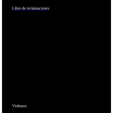
Libro de reclamaciones
Visítanos