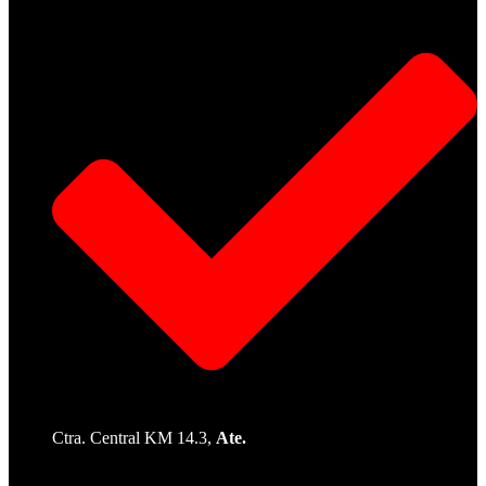
Ctra. Central KM 14.3,
Ate.