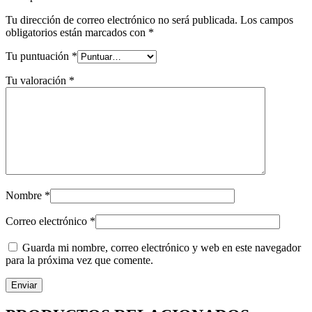
Tu dirección de correo electrónico no será publicada.
Los campos
obligatorios están marcados con
*
Tu puntuación
*
Tu valoración
*
Nombre
*
Correo electrónico
*
Guarda mi nombre, correo electrónico y web en este navegador
para la próxima vez que comente.