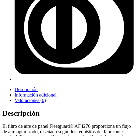
Descripción
Información adicional
Valoraciones (0)
Descripción
El filtro de aire de panel Fleetguard® AF4276 proporciona un flujo
de aire optimizado, diseñado según los requisitos del fabricante