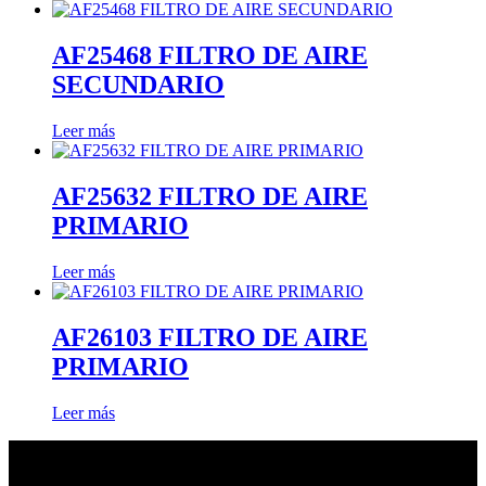
AF25468 FILTRO DE AIRE
SECUNDARIO
Leer más
AF25632 FILTRO DE AIRE
PRIMARIO
Leer más
AF26103 FILTRO DE AIRE
PRIMARIO
Leer más