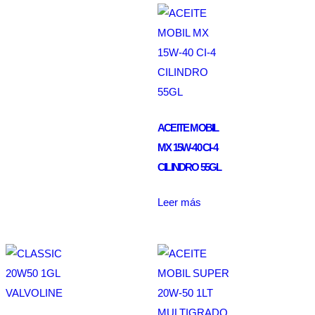
ACEITE MOBIL
MX 15W-40 CI-4
CILINDRO 55GL
Leer más