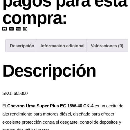
pagos para esta
compra:
Descripción
Información adicional
Valoraciones (0)
Descripción
SKU: 605300
El
Chevron Ursa Super Plus EC 15W-40 CK-4
es un aceite de
alto rendimiento para motores diésel, diseñado para ofrecer
excelente protección contra el desgaste, control de depósitos y