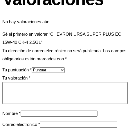
No hay valoraciones aún.
Sé el primero en valorar “CHEVRON URSA SUPER PLUS EC
15W-40 CK-4 2.5GL”
Tu dirección de correo electrónico no será publicada.
Los campos
obligatorios están marcados con
*
Tu puntuación
*
Tu valoración
*
Nombre
*
Correo electrónico
*