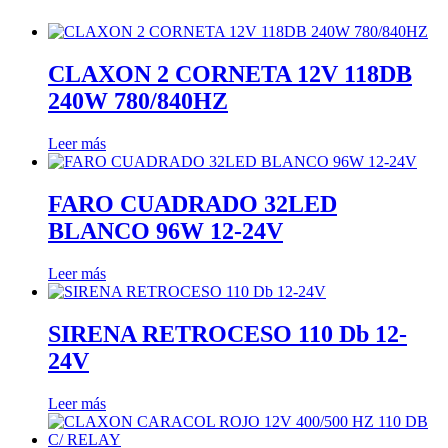
CLAXON 2 CORNETA 12V 118DB
240W 780/840HZ
Leer más
FARO CUADRADO 32LED
BLANCO 96W 12-24V
Leer más
SIRENA RETROCESO 110 Db 12-
24V
Leer más