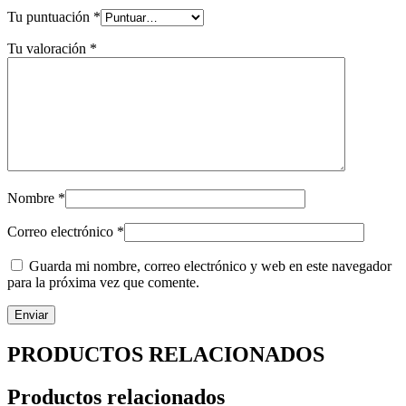
Tu puntuación
*
Tu valoración
*
Nombre
*
Correo electrónico
*
Guarda mi nombre, correo electrónico y web en este navegador
para la próxima vez que comente.
PRODUCTOS RELACIONADOS
Productos relacionados