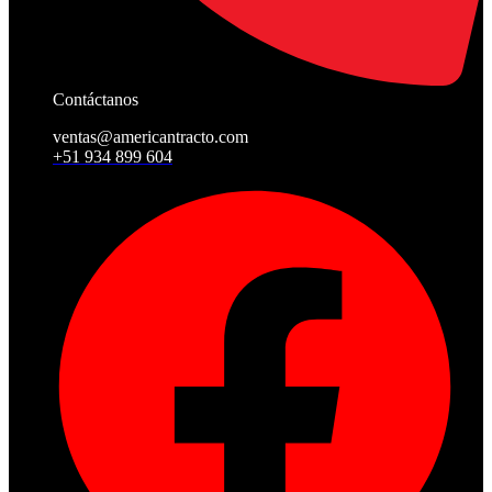
Contáctanos
ventas@americantracto.com
+51 934 899 604