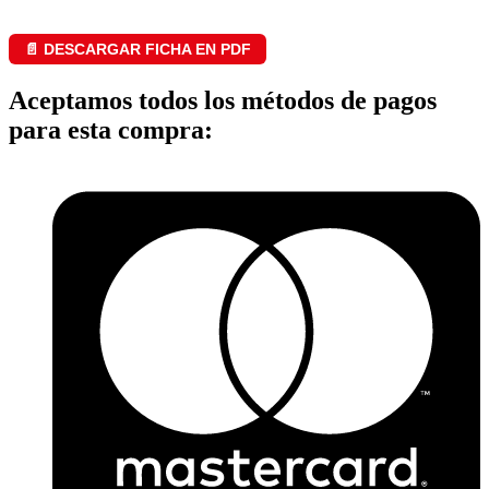
📄 DESCARGAR FICHA EN PDF
Aceptamos todos los métodos de pagos
para esta compra: