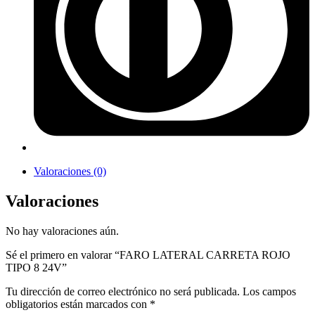
Valoraciones (0)
Valoraciones
No hay valoraciones aún.
Sé el primero en valorar “FARO LATERAL CARRETA ROJO
TIPO 8 24V”
Tu dirección de correo electrónico no será publicada.
Los campos
obligatorios están marcados con
*