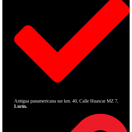
Antigua panamericana sur km. 40, Calle Huascar MZ 7,
Lurín.