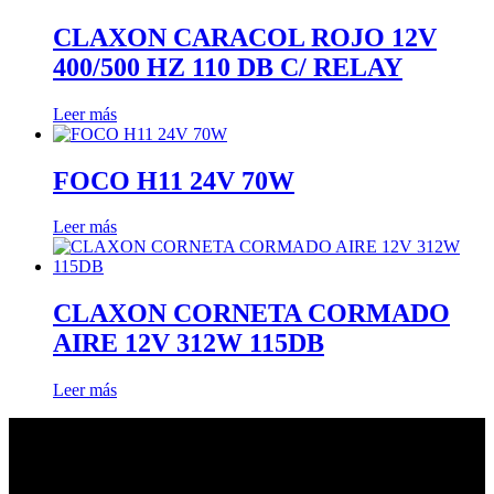
CLAXON CARACOL ROJO 12V
400/500 HZ 110 DB C/ RELAY
Leer más
FOCO H11 24V 70W
Leer más
CLAXON CORNETA CORMADO
AIRE 12V 312W 115DB
Leer más