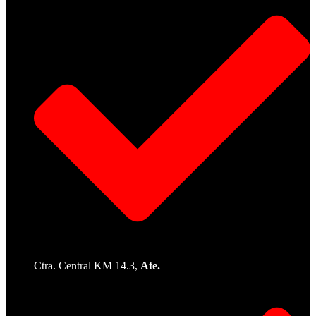
Ctra. Central KM 14.3,
Ate.