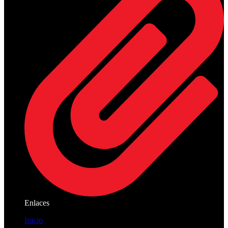
Enlaces
Inicio