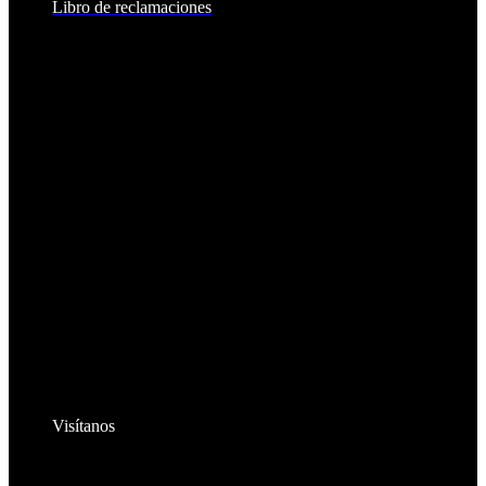
Libro de reclamaciones
Visítanos