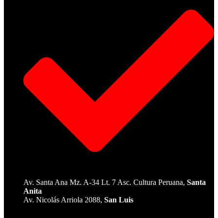
Av. Santa Ana Mz. A-34 Lt. 7 Asc. Cultura Peruana,
Santa
Anita
Av. Nicolás Arriola 2088,
San Luis