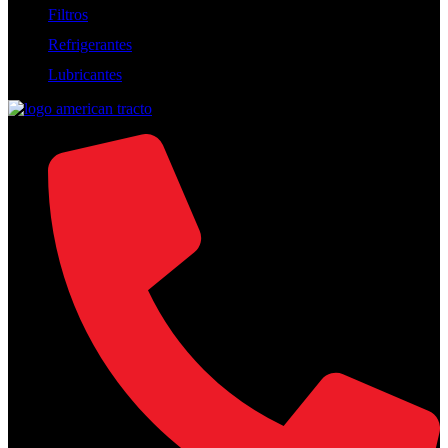
Filtros
Refrigerantes
Lubricantes