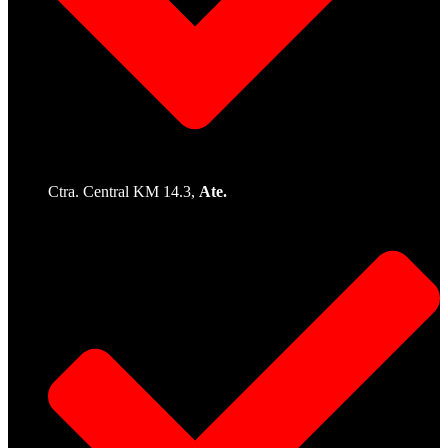
Ctra. Central KM 14.3,
Ate.