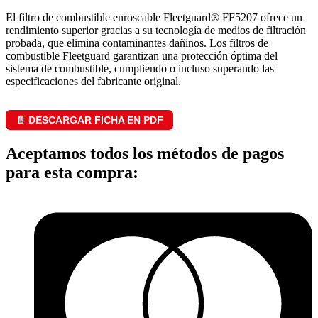
El filtro de combustible enroscable Fleetguard® FF5207 ofrece un
rendimiento superior gracias a su tecnología de medios de filtración
probada, que elimina contaminantes dañinos. Los filtros de
combustible Fleetguard garantizan una protección óptima del
sistema de combustible, cumpliendo o incluso superando las
especificaciones del fabricante original.
📄 DESCARGAR FICHA EN PDF
Aceptamos todos los métodos de pagos
para esta compra: