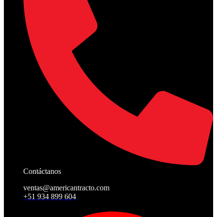
Contáctanos
ventas@americantracto.com
+51 934 899 604