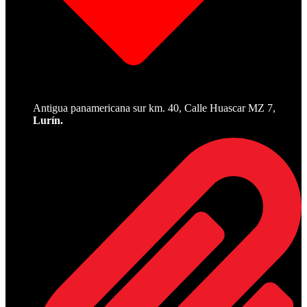
Antigua panamericana sur km. 40, Calle Huascar MZ 7,
Lurín.