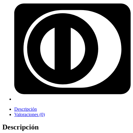
Descripción
Valoraciones (0)
Descripción