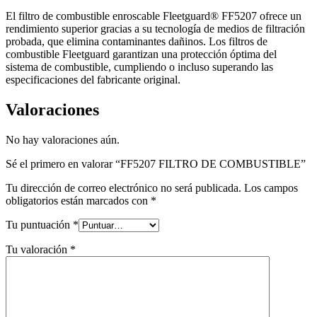
El filtro de combustible enroscable Fleetguard® FF5207 ofrece un
rendimiento superior gracias a su tecnología de medios de filtración
probada, que elimina contaminantes dañinos. Los filtros de
combustible Fleetguard garantizan una protección óptima del
sistema de combustible, cumpliendo o incluso superando las
especificaciones del fabricante original.
Valoraciones
No hay valoraciones aún.
Sé el primero en valorar “FF5207 FILTRO DE COMBUSTIBLE”
Tu dirección de correo electrónico no será publicada.
Los campos
obligatorios están marcados con
*
Tu puntuación
*
Tu valoración
*