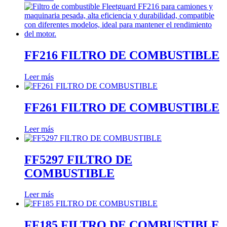
FF216 FILTRO DE COMBUSTIBLE
Leer más
FF261 FILTRO DE COMBUSTIBLE
Leer más
FF5297 FILTRO DE
COMBUSTIBLE
Leer más
FF185 FILTRO DE COMBUSTIBLE