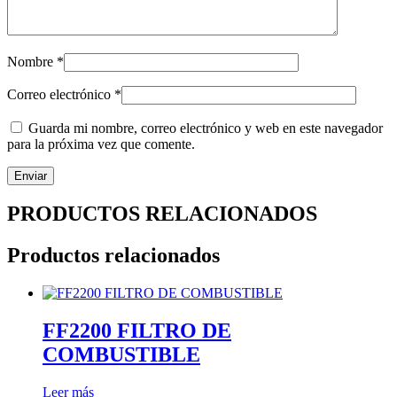
Nombre
*
Correo electrónico
*
Guarda mi nombre, correo electrónico y web en este navegador
para la próxima vez que comente.
PRODUCTOS RELACIONADOS
Productos relacionados
FF2200 FILTRO DE
COMBUSTIBLE
Leer más