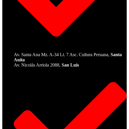
Av. Santa Ana Mz. A-34 Lt. 7 Asc. Cultura Peruana,
Santa
Anita
Av. Nicolás Arriola 2088,
San Luis