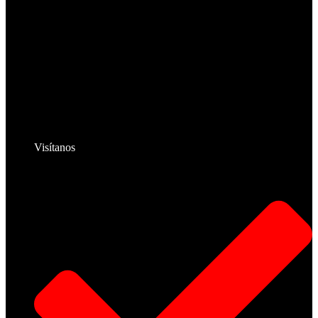
Visítanos