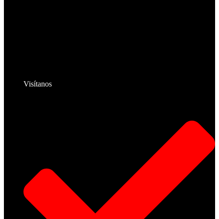
Visítanos