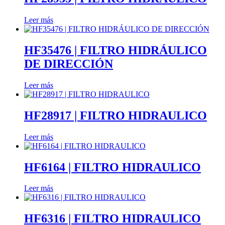
Leer más
HF35476 | FILTRO HIDRÁULICO
DE DIRECCIÓN
Leer más
HF28917 | FILTRO HIDRAULICO
Leer más
HF6164 | FILTRO HIDRAULICO
Leer más
HF6316 | FILTRO HIDRAULICO