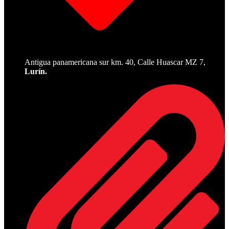
Antigua panamericana sur km. 40, Calle Huascar MZ 7,
Lurín.