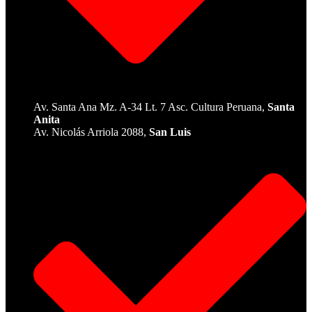
Av. Santa Ana Mz. A-34 Lt. 7 Asc. Cultura Peruana,
Santa
Anita
Av. Nicolás Arriola 2088,
San Luis