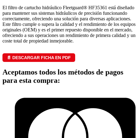
El filtro de cartucho hidráulico Fleetguard® HF35361 está diseñado
para mantener sus sistemas hidráulicos de precisión funcionando
correctamente, ofreciendo una solución para diversas aplicaciones.
Este filtro cumple o supera la calidad y el rendimiento de los equipos
originales (OEM) y es el primer repuesto disponible en el mercado,
ofreciendo a sus operaciones un rendimiento de primera calidad y un
coste total de propiedad inmejorable.
📄 DESCARGAR FICHA EN PDF
Aceptamos todos los métodos de pagos
para esta compra: