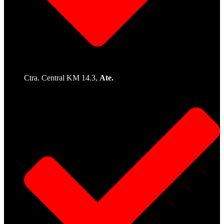
Ctra. Central KM 14.3,
Ate.