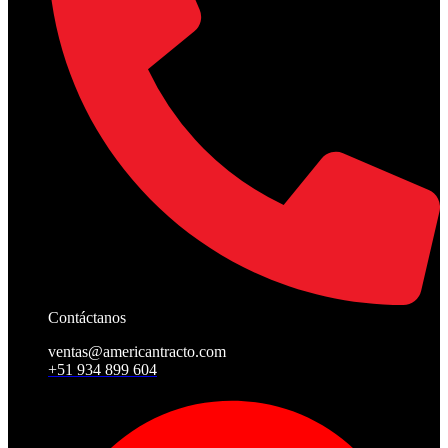
Contáctanos
ventas@americantracto.com
+51 934 899 604