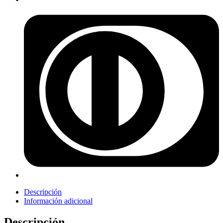
Descripción
Información adicional
Descripción