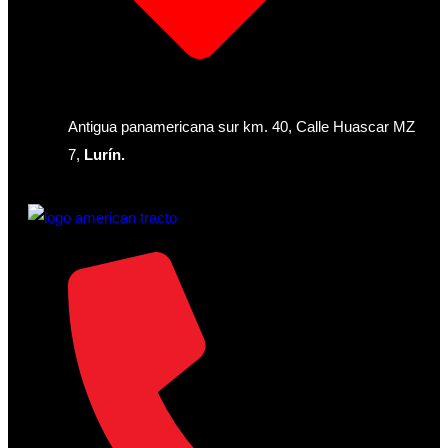
Antigua panamericana sur km. 40, Calle Huascar MZ
7,
Lurín.