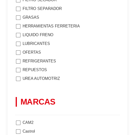
FILTRO SEPARADOR
GRASAS
HERRAMIENTAS FERRETERIA
LIQUIDO FRENO
LUBRICANTES
OFERTAS
REFRIGERANTES
REPUESTOS
UREA AUTOMOTRIZ
MARCAS
CAM2
Castrol