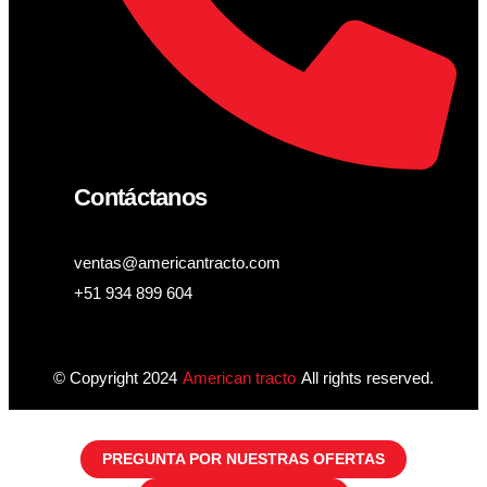
Contáctanos
ventas@americantracto.com
+51 934 899 604
© Copyright 2024
American tracto
All rights reserved.
PREGUNTA POR NUESTRAS OFERTAS