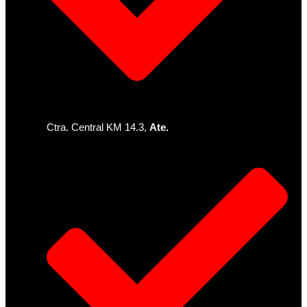
Ctra. Central KM 14.3,
Ate.