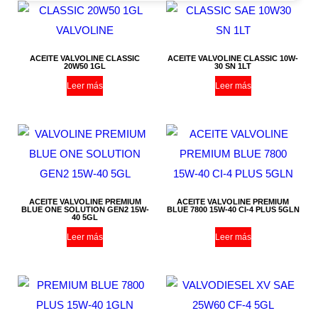
ACEITE VALVOLINE CLASSIC
ACEITE VALVOLINE CLASSIC 10W-
20W50 1GL
30 SN 1LT
Leer más
Leer más
ACEITE VALVOLINE PREMIUM
ACEITE VALVOLINE PREMIUM
BLUE ONE SOLUTION GEN2 15W-
BLUE 7800 15W-40 CI-4 PLUS 5GLN
40 5GL
Leer más
Leer más