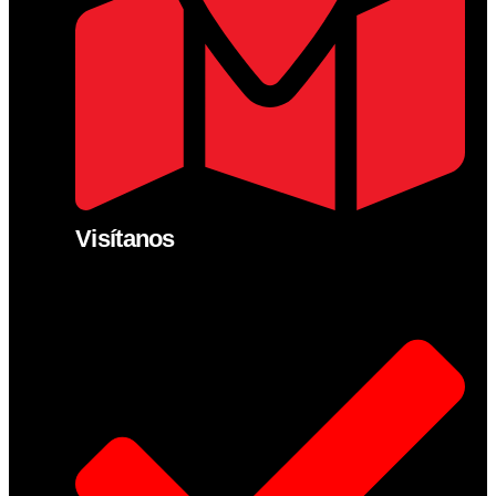
Visítanos