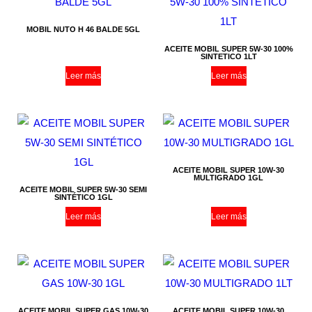
MOBIL NUTO H 46 BALDE 5GL
ACEITE MOBIL SUPER 5W-30 100%
SINTETICO 1LT
Leer más
Leer más
ACEITE MOBIL SUPER 10W-30
MULTIGRADO 1GL
ACEITE MOBIL SUPER 5W-30 SEMI
SINTÉTICO 1GL
Leer más
Leer más
ACEITE MOBIL SUPER GAS 10W-30
ACEITE MOBIL SUPER 10W-30