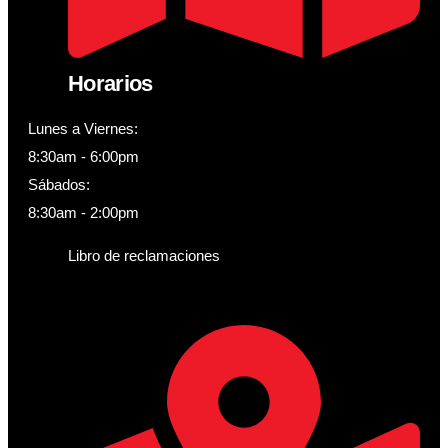
Horarios
Lunes a Viernes:
8:30am - 6:00pm
Sábados:
8:30am - 2:00pm
Libro de reclamaciones