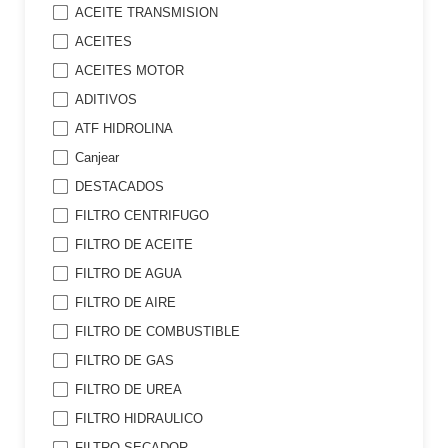
ACEITE TRANSMISION
ACEITES
ACEITES MOTOR
ADITIVOS
ATF HIDROLINA
Canjear
DESTACADOS
FILTRO CENTRIFUGO
FILTRO DE ACEITE
FILTRO DE AGUA
FILTRO DE AIRE
FILTRO DE COMBUSTIBLE
FILTRO DE GAS
FILTRO DE UREA
FILTRO HIDRAULICO
FILTRO SECADOR