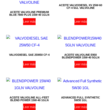
ACEITE VALVODIESEL XV 25W-60
CF-4 5GL VALVOLINE
ACEITE VALVOLINE PREMIUM
BLUE 7800 PLUS 15W-40 1GLN
Leer más
Leer más
VALVODIESEL SAE 25W50 CF-4
ACEITE VALVOLINE E950
BLENDPOWER 15W-40 5GLN
Leer más
Leer más
ACEITE VALVOLINE ALL-FEET
ADVANCED FULL SYNTHETIC
BLEND POWER 15W-40 1GLN
5W30 1GL
Leer más
Leer más