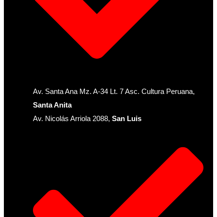
Av. Santa Ana Mz. A-34 Lt. 7 Asc. Cultura Peruana,
Santa Anita
Av. Nicolás Arriola 2088,
San Luis