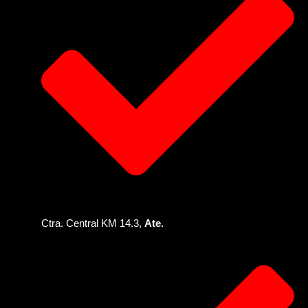
Ctra. Central KM 14.3,
Ate.