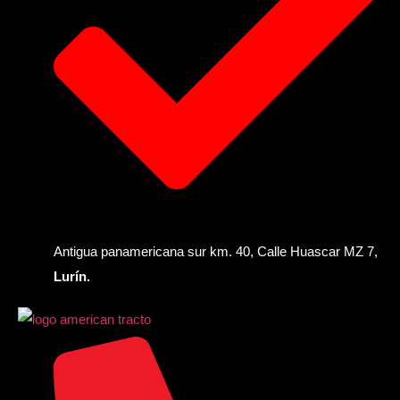
Antigua panamericana sur km. 40, Calle Huascar MZ 7,
Lurín.