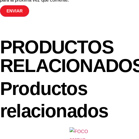
PRODUCTOS
RELACIONADO
Productos
relacionados