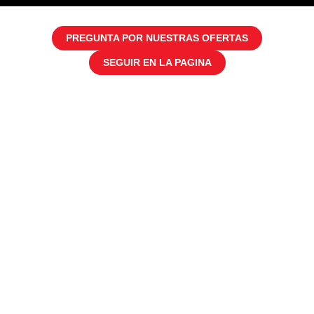
PREGUNTA POR NUESTRAS OFERTAS
SEGUIR EN LA PAGINA