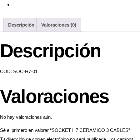
Descripción
Valoraciones (0)
Descripción
COD: SOC-H7-01
Valoraciones
No hay valoraciones aún.
Sé el primero en valorar “SOCKET H7 CERAMICO 3 CABLES”
Tu dirección de correo electrónico no será publicada.
Los campos