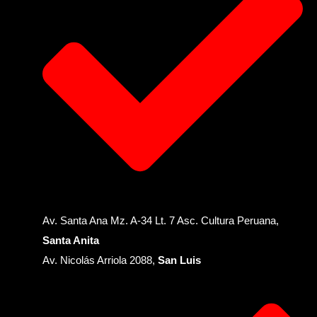
Av. Santa Ana Mz. A-34 Lt. 7 Asc. Cultura Peruana,
Santa Anita
Av. Nicolás Arriola 2088,
San Luis