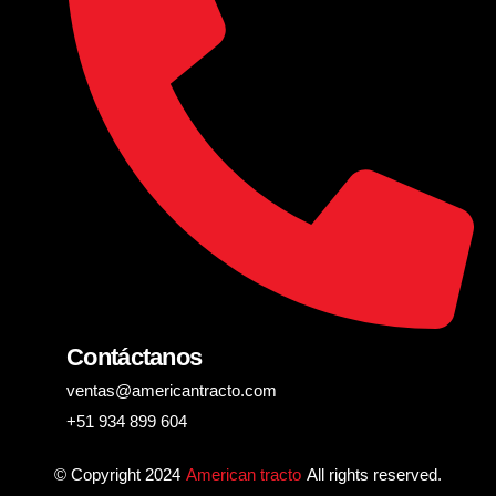
Contáctanos
ventas@americantracto.com
+51 934 899 604
© Copyright 2024
American tracto
All rights reserved.