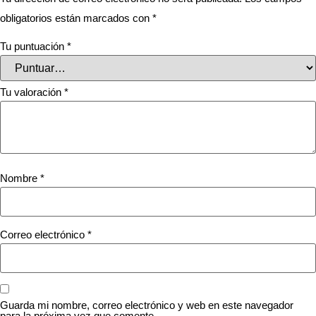
obligatorios están marcados con
*
Tu puntuación
*
Tu valoración
*
Nombre
*
Correo electrónico
*
Guarda mi nombre, correo electrónico y web en este navegador
para la próxima vez que comente.