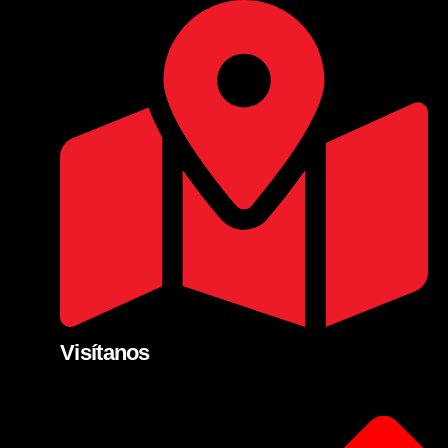
Visítanos