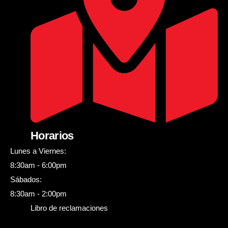
Horarios
Lunes a Viernes:
8:30am - 6:00pm
Sábados:
8:30am - 2:00pm
Libro de reclamaciones